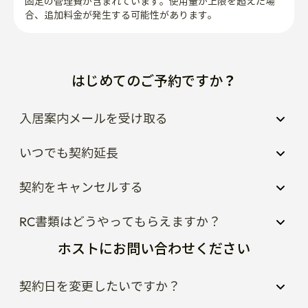
固定の管理費が含まれています。使用量が上限を超えた場
合、追加料金が発生する可能性があります。
はじめてのご予約ですか？
入居案内メールを受け取る
いつでも契約延長
契約をキャンセルする
RC書類はどうやってもらえますか？
ホストにお問い合わせください
契約日を変更したいですか？