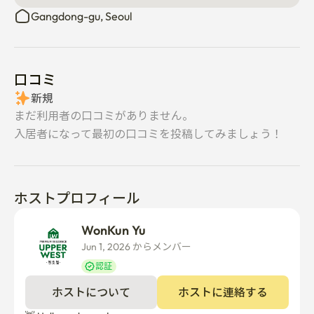
Gangdong-gu, Seoul
口コミ
新規
まだ利用者の口コミがありません。
入居者になって最初の口コミを投稿してみましょう！
ホストプロフィール
WonKun Yu
Jun 1, 2026 からメンバー  
認証
ホストについて
ホストに連絡する