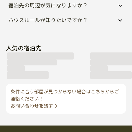
宿泊先の周辺が気になりますか？
ハウスルールが知りたいですか？
人気の宿泊先
条件に合う部屋が見つからない場合はこちらからご
連絡ください！
お問い合わせを残す