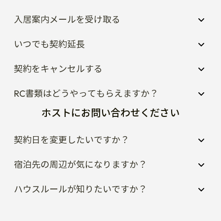
入居案内メールを受け取る
いつでも契約延長
契約をキャンセルする
RC書類はどうやってもらえますか？
ホストにお問い合わせください
契約日を変更したいですか？
宿泊先の周辺が気になりますか？
ハウスルールが知りたいですか？