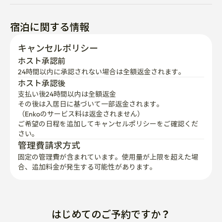
宿泊に関する情報
キャンセルポリシー
ホスト承認前
24時間以内に承認されない場合は全額返金されます。
ホスト承認後
支払い後24時間以内は全額返金
その後は入居日に基づいて一部返金されます。

（Enkoのサービス料は返金されません）
ご希望の日程を追加してキャンセルポリシーをご確認くだ
さい。
管理費請求方式
固定の管理費が含まれています。使用量が上限を超えた場
合、追加料金が発生する可能性があります。
はじめてのご予約ですか？