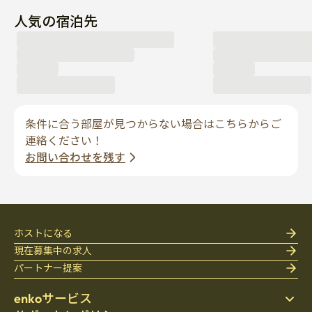
人気の宿泊先
条件に合う部屋が見つからない場合はこちらからご
連絡ください！
お問い合わせを残す
ホストになる
現在募集中の求人
パートナー提案
enkoサービス