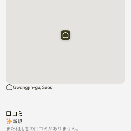
Gwangjin-gu, Seoul
口コミ
新規
まだ利用者の口コミがありません。