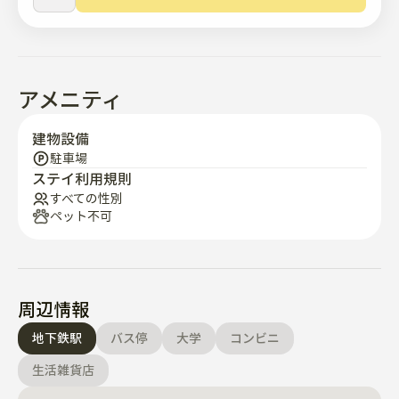
アメニティ
建物設備
駐車場
ステイ利用規則
すべての性別
ペット不可
周辺情報
地下鉄駅
バス停
大学
コンビニ
生活雑貨店