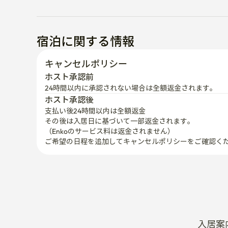
宿泊に関する情報
キャンセルポリシー
ホスト承認前
24時間以内に承認されない場合は全額返金されます。
ホスト承認後
支払い後24時間以内は全額返金
その後は入居日に基づいて一部返金されます。

（Enkoのサービス料は返金されません）
ご希望の日程を追加してキャンセルポリシーをご確認く
入居案