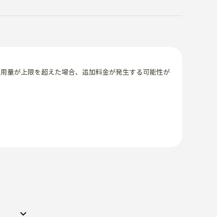
使用量が上限を超えた場合、追加料金が発生する可能性が