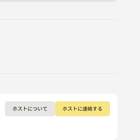
ホストについて
ホストに連絡する