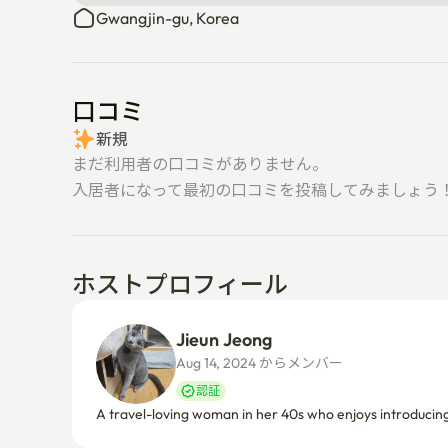
Gwangjin-gu, Korea
口コミ
新規
まだ利用者の口コミがありません。
入居者になって最初の口コミを投稿してみましょう
ホストプロフィール
Jieun Jeong
Aug 14, 2024 からメンバー  
認証
A travel-loving woman in her 40s who enjoys introducin