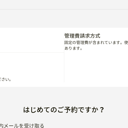
管理費請求方式
固定の管理費が含まれています。
あります。
ださい。
はじめてのご予約ですか？
内メールを受け取る