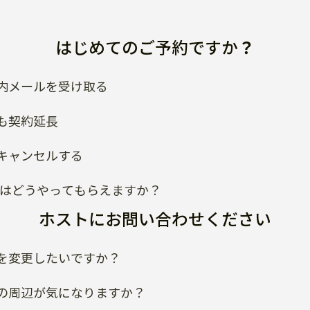
はじめてのご予約ですか？
内メールを受け取る
も契約延長
キャンセルする
類はどうやってもらえますか？
ホストにお問い合わせください
を変更したいですか？
の周辺が気になりますか？
ルールが知りたいですか？