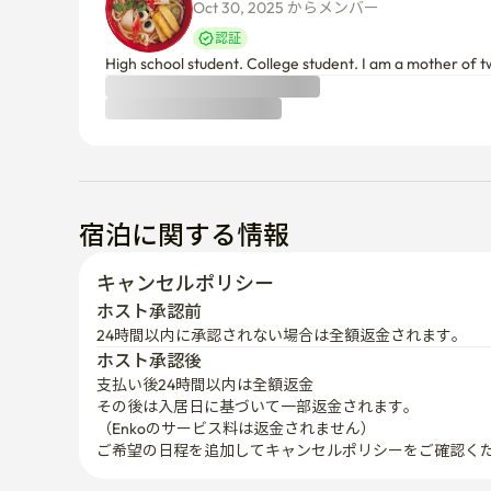
Oct 30, 2025 からメンバー  
認証
High school student. College student. I am a mother of t
宿泊に関する情報
キャンセルポリシー
ホスト承認前
24時間以内に承認されない場合は全額返金されます。
ホスト承認後
支払い後24時間以内は全額返金
その後は入居日に基づいて一部返金されます。

（Enkoのサービス料は返金されません）
ご希望の日程を追加してキャンセルポリシーをご確認く