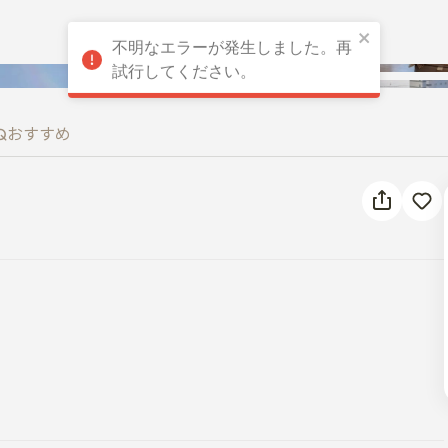
不明なエラーが発生しました。再
試行してください。
Q
おすすめ