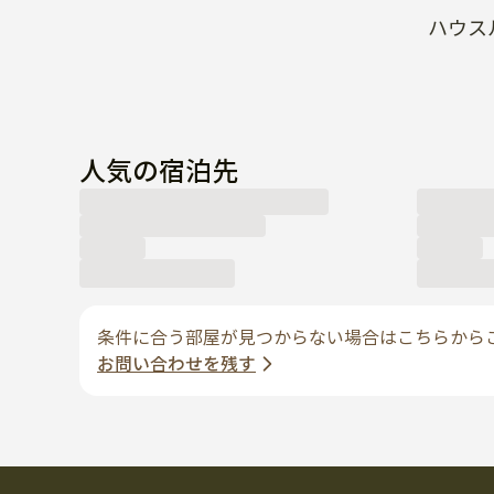
人気の宿泊先
条件に合う部屋が見つからない場合はこちらから
お問い合わせを残す
enkoサービス
サポートとポリ