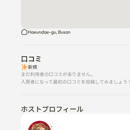
Haeundae-gu, Busan
口コミ
新規
まだ利用者の口コミがありません。
入居者になって最初の口コミを投稿してみましょう
ホストプロフィール
. 