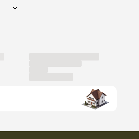
ホストになる