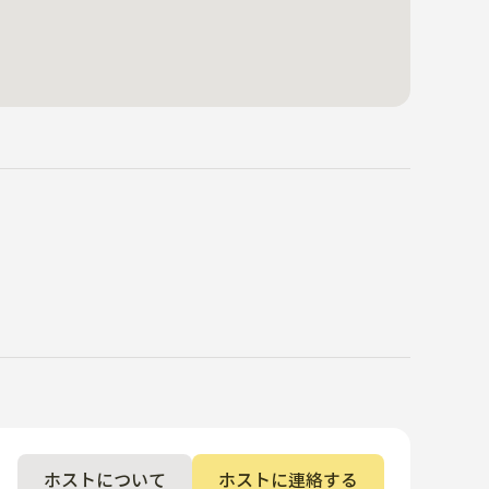
ホストについて
ホストに連絡する