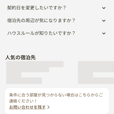
契約日を変更したいですか？
宿泊先の周辺が気になりますか？
ハウスルールが知りたいですか？
人気の宿泊先
条件に合う部屋が見つからない場合はこちらからご
連絡ください！
お問い合わせを残す