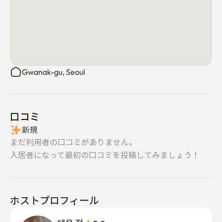
Gwanak-gu, Seoul
口コミ
新規
まだ利用者の口コミがありません。
入居者になって最初の口コミを投稿してみましょう！
ホストプロフィール