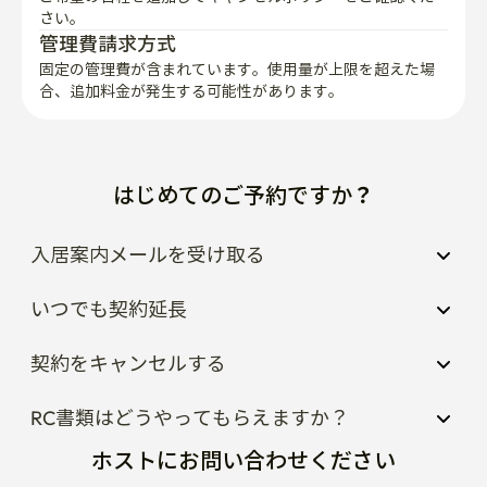
さい。
管理費請求方式
固定の管理費が含まれています。使用量が上限を超えた場
合、追加料金が発生する可能性があります。
はじめてのご予約ですか？
入居案内メールを受け取る
いつでも契約延長
契約をキャンセルする
RC書類はどうやってもらえますか？
ホストにお問い合わせください