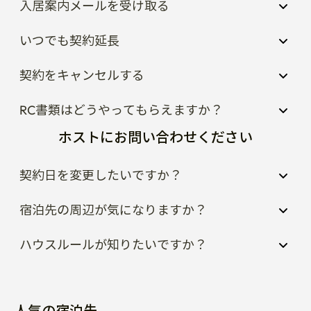
入居案内メールを受け取る
いつでも契約延長
契約をキャンセルする
RC書類はどうやってもらえますか？
ホストにお問い合わせください
契約日を変更したいですか？
宿泊先の周辺が気になりますか？
ハウスルールが知りたいですか？
人気の宿泊先