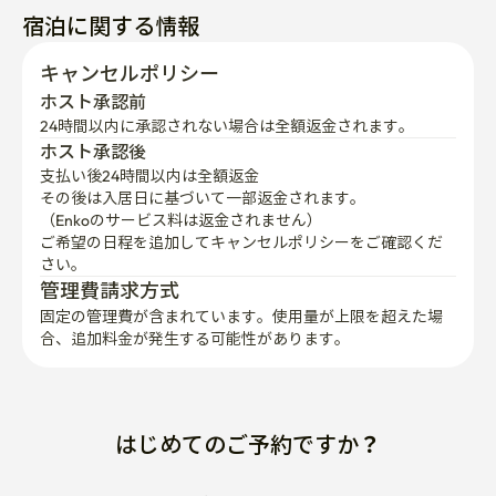
宿泊に関する情報
キャンセルポリシー
ホスト承認前
24時間以内に承認されない場合は全額返金されます。
ホスト承認後
支払い後24時間以内は全額返金
その後は入居日に基づいて一部返金されます。

（Enkoのサービス料は返金されません）
ご希望の日程を追加してキャンセルポリシーをご確認くだ
さい。
管理費請求方式
固定の管理費が含まれています。使用量が上限を超えた場
合、追加料金が発生する可能性があります。
はじめてのご予約ですか？