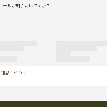
ルールが知りたいですか？
ご連絡ください！