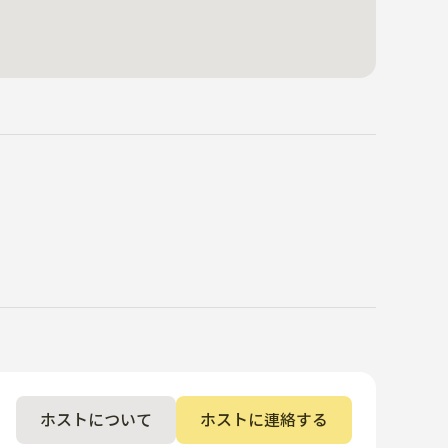
ホストについて
ホストに連絡する