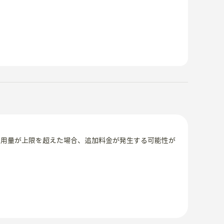
使用量が上限を超えた場合、追加料金が発生する可能性が