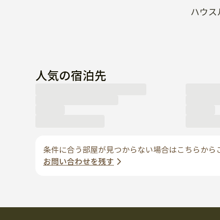
ハウス
人気の宿泊先
条件に合う部屋が見つからない場合はこちらから
お問い合わせを残す