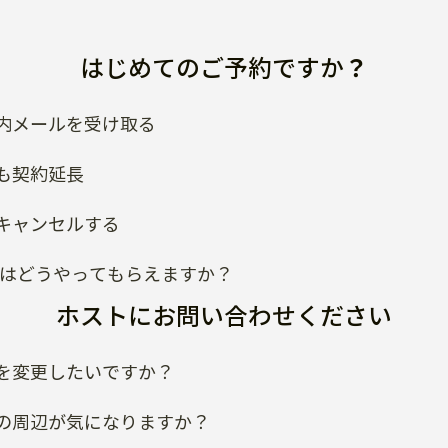
はじめてのご予約ですか？
内メールを受け取る
も契約延長
キャンセルする
類はどうやってもらえますか？
ホストにお問い合わせください
を変更したいですか？
の周辺が気になりますか？