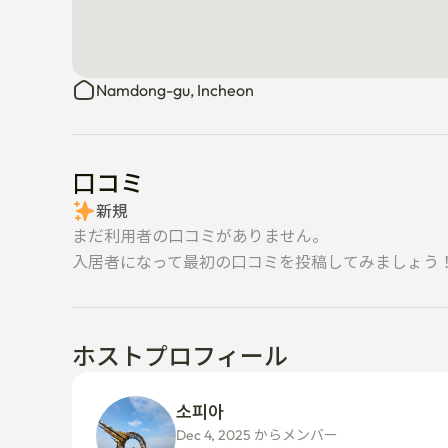
Namdong-gu, Incheon
口コミ
新規
まだ利用者の口コミがありません。
入居者になって最初の口コミを投稿してみましょう
ホストプロフィール
소피아 
Dec 4, 2025 からメンバー  