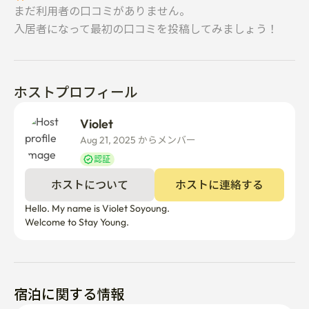
まだ利用者の口コミがありません。
入居者になって最初の口コミを投稿してみましょう！
ホストプロフィール
Violet 
Aug 21, 2025 からメンバー  
認証
ホストについて
ホストに連絡する
Hello. My name is Violet Soyoung.

宿泊に関する情報