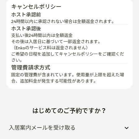
キャンセルポリシー
ホスト承認前
24時間以内に承認されない場合は全額返金されます。
ホスト承認後
支払い後24時間以内は全額返金
その後は入居日に基づいて一部返金されます。

（Enkoのサービス料は返金されません）
ご希望の日程を追加してキャンセルポリシーをご確認くだ
さい。
管理費請求方式
固定の管理費が含まれています。使用量が上限を超えた場
合、追加料金が発生する可能性があります。
はじめてのご予約ですか？
入居案内メールを受け取る