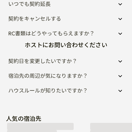
いつでも契約延長
契約をキャンセルする
RC書類はどうやってもらえますか？
ホストにお問い合わせください
契約日を変更したいですか？
宿泊先の周辺が気になりますか？
ハウスルールが知りたいですか？
人気の宿泊先