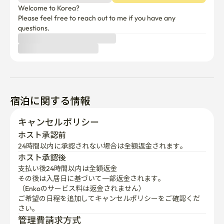
Welcome to Korea?

Please feel free to reach out to me if you have any 
questions.
宿泊に関する情報
キャンセルポリシー
ホスト承認前
24時間以内に承認されない場合は全額返金されます。
ホスト承認後
支払い後24時間以内は全額返金
その後は入居日に基づいて一部返金されます。

（Enkoのサービス料は返金されません）
ご希望の日程を追加してキャンセルポリシーをご確認くだ
さい。
管理費請求方式