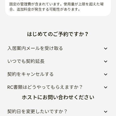
固定の管理費が含まれています。使用量が上限を超えた場
合、追加料金が発生する可能性があります。
はじめてのご予約ですか？
入居案内メールを受け取る
いつでも契約延長
契約をキャンセルする
RC書類はどうやってもらえますか？
ホストにお問い合わせください
契約日を変更したいですか？