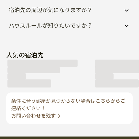
宿泊先の周辺が気になりますか？
ハウスルールが知りたいですか？
人気の宿泊先
条件に合う部屋が見つからない場合はこちらからご
連絡ください！
お問い合わせを残す