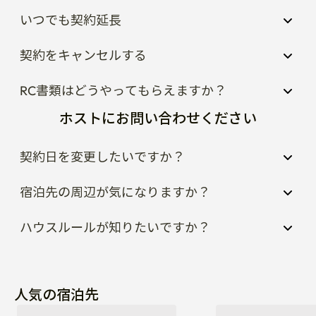
いつでも契約延長
契約をキャンセルする
RC書類はどうやってもらえますか？
ホストにお問い合わせください
契約日を変更したいですか？
宿泊先の周辺が気になりますか？
ハウスルールが知りたいですか？
人気の宿泊先