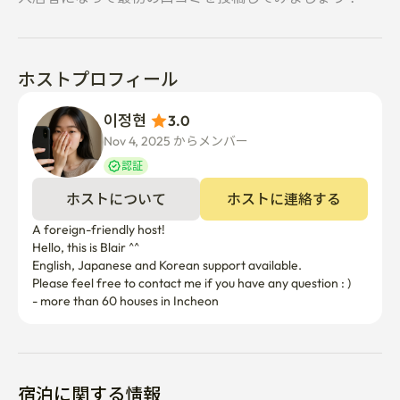
ホストプロフィール
이정현 
3.0
Nov 4, 2025 からメンバー  
認証
ホストについて
ホストに連絡する
A foreign-friendly host!

Hello, this is Blair ^^

English, Japanese and Korean support available. 

Please feel free to contact me if you have any question : ) 

- more than 60 houses in Incheon
宿泊に関する情報