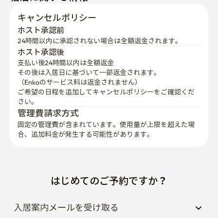
キャンセルポリシー
ホスト承認前
24時間以内に承認されない場合は全額返金されます。
ホスト承認後
支払い後24時間以内は全額返金
その後は入居日に基づいて一部返金されます。

（Enkoのサービス料は返金されません）
ご希望の日程を追加してキャンセルポリシーをご確認くだ
さい。
管理費請求方式
固定の管理費が含まれています。使用量が上限を超えた場
合、追加料金が発生する可能性があります。
はじめてのご予約ですか？
入居案内メールを受け取る