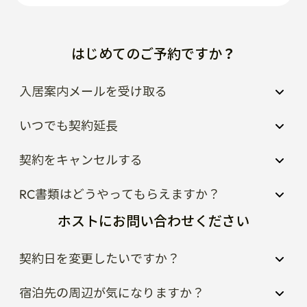
はじめてのご予約ですか？
入居案内メールを受け取る
いつでも契約延長
契約をキャンセルする
RC書類はどうやってもらえますか？
ホストにお問い合わせください
契約日を変更したいですか？
宿泊先の周辺が気になりますか？