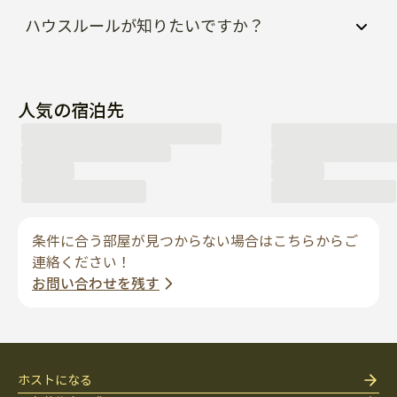
ハウスルールが知りたいですか？
人気の宿泊先
条件に合う部屋が見つからない場合はこちらからご
連絡ください！
お問い合わせを残す
ホストになる