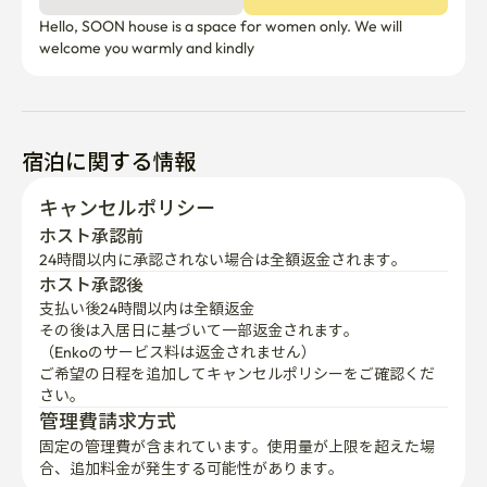
Hello, SOON house is a space for women only. We will 
welcome you warmly and kindly
宿泊に関する情報
キャンセルポリシー
ホスト承認前
24時間以内に承認されない場合は全額返金されます。
ホスト承認後
支払い後24時間以内は全額返金
その後は入居日に基づいて一部返金されます。

（Enkoのサービス料は返金されません）
ご希望の日程を追加してキャンセルポリシーをご確認くだ
さい。
管理費請求方式
固定の管理費が含まれています。使用量が上限を超えた場
合、追加料金が発生する可能性があります。