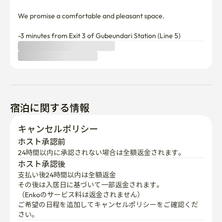
We promise a comfortable and pleasant space.

-3 minutes from Exit 3 of Gubeundari Station (Line 5)
宿泊に関する情報
キャンセルポリシー
ホスト承認前
24時間以内に承認されない場合は全額返金されます。
ホスト承認後
支払い後24時間以内は全額返金
その後は入居日に基づいて一部返金されます。

（Enkoのサービス料は返金されません）
ご希望の日程を追加してキャンセルポリシーをご確認くだ
さい。