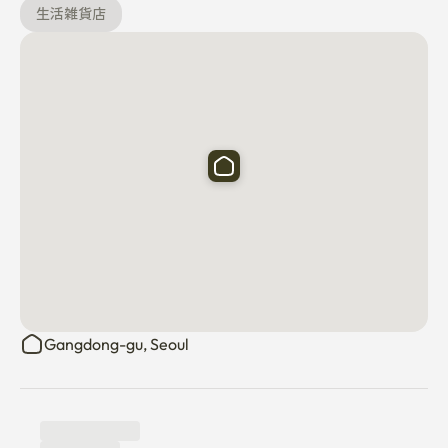
生活雑貨店
Gangdong-gu, Seoul