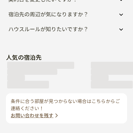
宿泊先の周辺が気になりますか？
ハウスルールが知りたいですか？
人気の宿泊先
条件に合う部屋が見つからない場合はこちらからご
連絡ください！
お問い合わせを残す