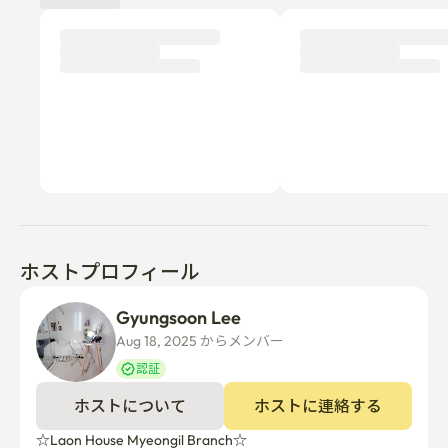
ホストプロフィール
Gyungsoon Lee
Aug 18, 2025 からメンバー  
認証
ホストについて
ホストに連絡する
☆Laon House Myeongil Branch☆
