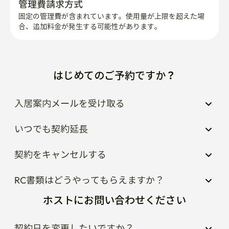
管理費請求方式
固定の管理費が含まれています。使用量が上限を超えた場
合、追加料金が発生する可能性があります。
はじめてのご予約ですか？
入居案内メールを受け取る
いつでも契約延長
契約をキャンセルする
RC書類はどうやってもらえますか？
ホストにお問い合わせください
契約日を変更したいですか？