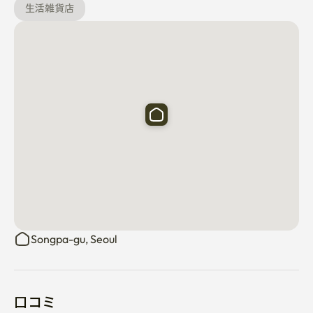
生活雑貨店
Songpa-gu, Seoul
口コミ