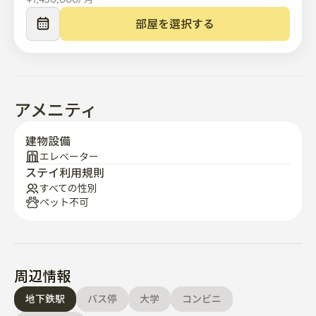
部屋を選択する
アメニティ
建物設備
エレベーター
ステイ利用規則
すべての性別
ペット不可
周辺情報
地下鉄駅
バス停
大学
コンビニ