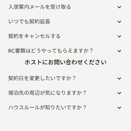
入居案内メールを受け取る
いつでも契約延長
契約をキャンセルする
RC書類はどうやってもらえますか？
ホストにお問い合わせください
契約日を変更したいですか？
宿泊先の周辺が気になりますか？
ハウスルールが知りたいですか？