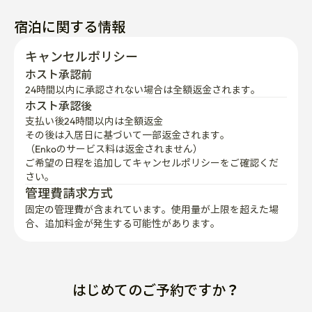
宿泊に関する情報
キャンセルポリシー
ホスト承認前
24時間以内に承認されない場合は全額返金されます。
ホスト承認後
支払い後24時間以内は全額返金
その後は入居日に基づいて一部返金されます。

（Enkoのサービス料は返金されません）
ご希望の日程を追加してキャンセルポリシーをご確認くだ
さい。
管理費請求方式
固定の管理費が含まれています。使用量が上限を超えた場
合、追加料金が発生する可能性があります。
はじめてのご予約ですか？