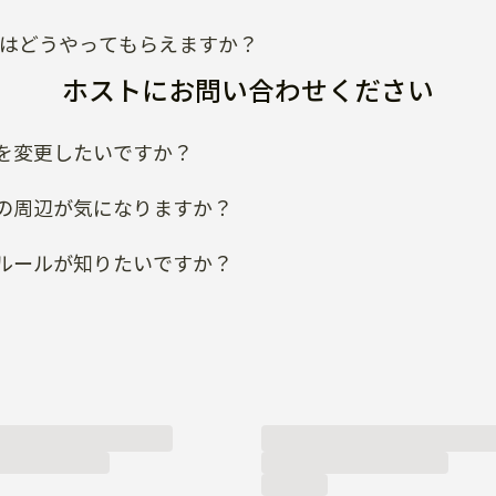
を変更したいですか？
の周辺が気になりますか？
ルールが知りたいですか？
ご連絡ください！