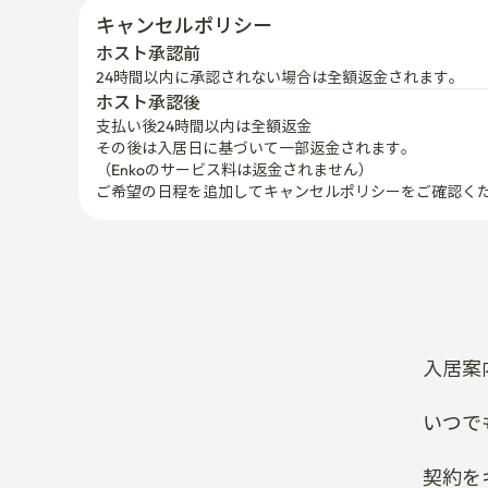
支払い後24時間以内は全額返金
その後は入居日に基づいて一部返金されます。

（Enkoのサービス料は返金されません）
ご希望の日程を追加してキャンセルポリシーをご確認く
入居案
いつで
契約を
RC書