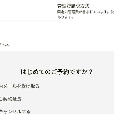
ださい。
はじめてのご予約ですか？
内メールを受け取る
も契約延長
キャンセルする
類はどうやってもらえますか？
ホストにお問い合わせください