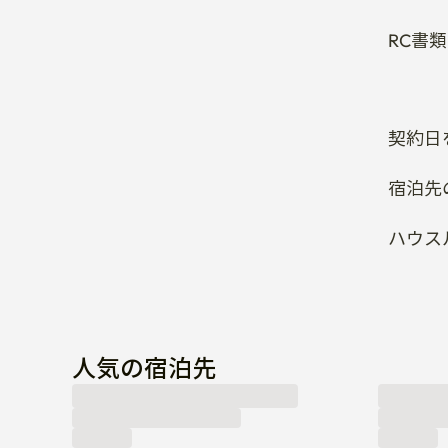
契約日
宿泊先
ハウス
人気の宿泊先
条件に合う部屋が見つからない場合はこちらから
お問い合わせを残す