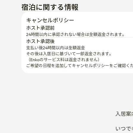
宿泊に関する情報
キャンセルポリシー
ホスト承認前
24時間以内に承認されない場合は全額返金されます。
ホスト承認後
支払い後24時間以内は全額返金
その後は入居日に基づいて一部返金されます。

（Enkoのサービス料は返金されません）
ご希望の日程を追加してキャンセルポリシーをご確認く
入居案
いつで