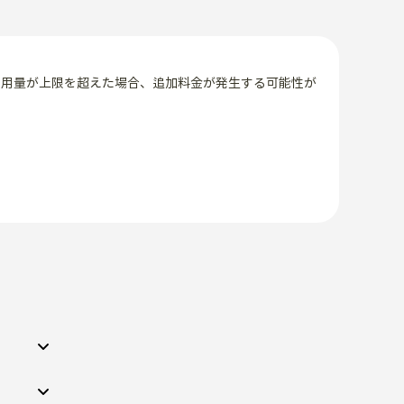
使用量が上限を超えた場合、追加料金が発生する可能性が