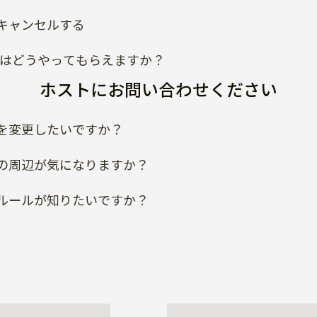
キャンセルする
類はどうやってもらえますか？
ホストにお問い合わせください
を変更したいですか？
の周辺が気になりますか？
ルールが知りたいですか？