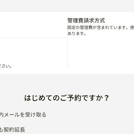
管理費請求方式
固定の管理費が含まれています。
あります。
ださい。
はじめてのご予約ですか？
内メールを受け取る
も契約延長