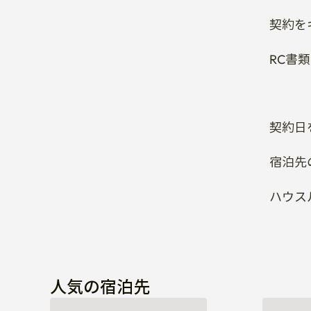
契約を
RC書
契約日
宿泊先
ハウス
人気の宿泊先