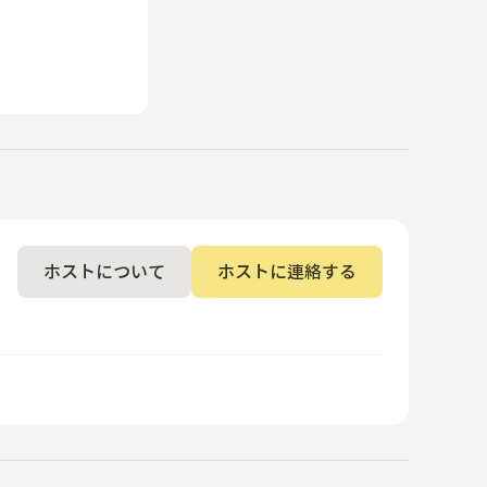
ホストについて
ホストに連絡する