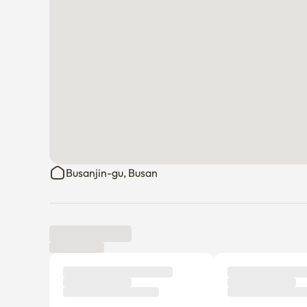
Busanjin-gu, Busan