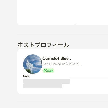
ホストプロフィール
Camelot Blue .
Feb 11, 2026 からメンバー  
認証
hello