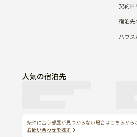
契約日
宿泊先
ハウス
人気の宿泊先
条件に合う部屋が見つからない場合はこちらから
お問い合わせを残す