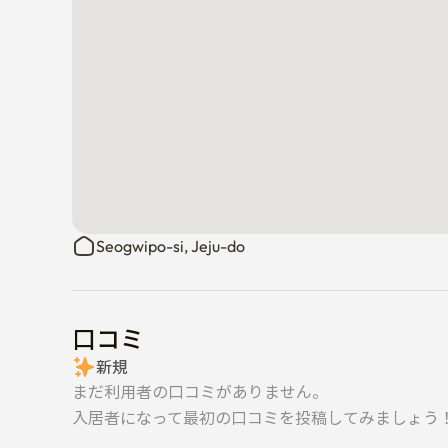
Seogwipo-si, Jeju-do
口コミ
新規
まだ利用者の口コミがありません。
入居者になって最初の口コミを投稿してみましょう