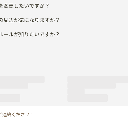
を変更したいですか？
の周辺が気になりますか？
ルールが知りたいですか？
ご連絡ください！