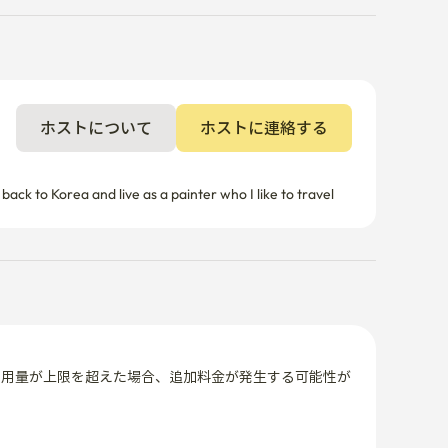
ホストについて
ホストに連絡する
使用量が上限を超えた場合、追加料金が発生する可能性が