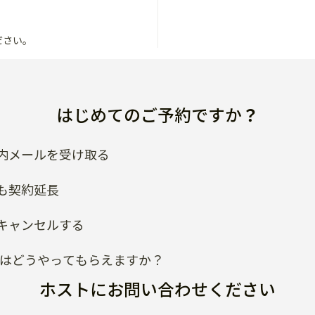
ださい。
はじめてのご予約ですか？
内メールを受け取る
も契約延長
キャンセルする
類はどうやってもらえますか？
ホストにお問い合わせください