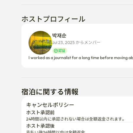
ホストプロフィール
박재순 
Jul 23, 2025 からメンバー  
認証
宿泊に関する情報
キャンセルポリシー
ホスト承認前
24時間以内に承認されない場合は全額返金されます。
ホスト承認後
支払い後24時間以内は全額返金