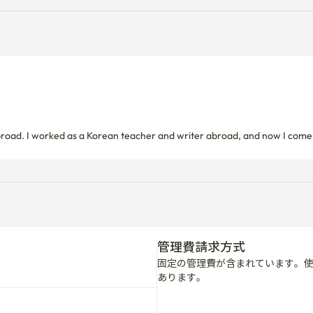
管理費請求方式
固定の管理費が含まれています。
あります。