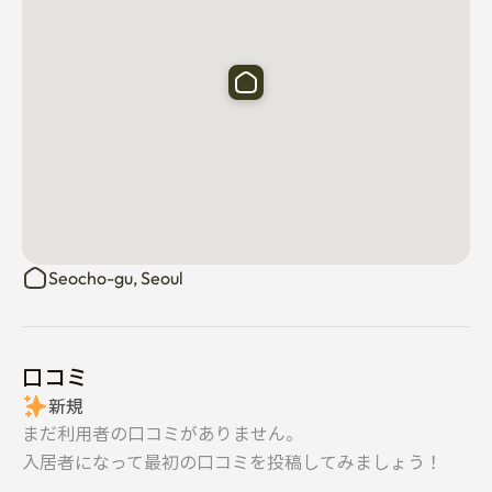
Seocho-gu, Seoul
口コミ
新規
まだ利用者の口コミがありません。
入居者になって最初の口コミを投稿してみましょう！