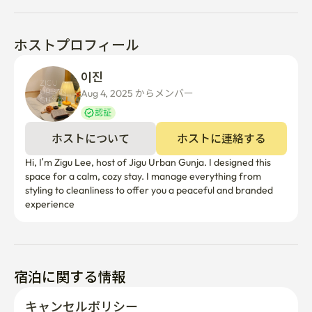
ホストプロフィール
이진 
Aug 4, 2025 からメンバー  
認証
ホストについて
ホストに連絡する
Hi, I’m Zigu Lee, host of Jigu Urban Gunja. I designed this 
space for a calm, cozy stay. I manage everything from 
styling to cleanliness to offer you a peaceful and branded 
experience
宿泊に関する情報
キャンセルポリシー