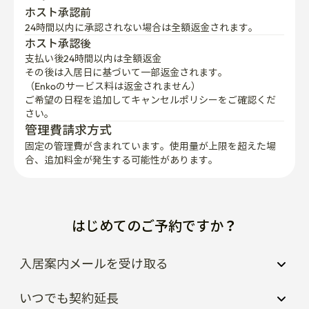
ホスト承認前
24時間以内に承認されない場合は全額返金されます。
ホスト承認後
支払い後24時間以内は全額返金
その後は入居日に基づいて一部返金されます。

（Enkoのサービス料は返金されません）
ご希望の日程を追加してキャンセルポリシーをご確認くだ
さい。
管理費請求方式
固定の管理費が含まれています。使用量が上限を超えた場
合、追加料金が発生する可能性があります。
はじめてのご予約ですか？
入居案内メールを受け取る
いつでも契約延長