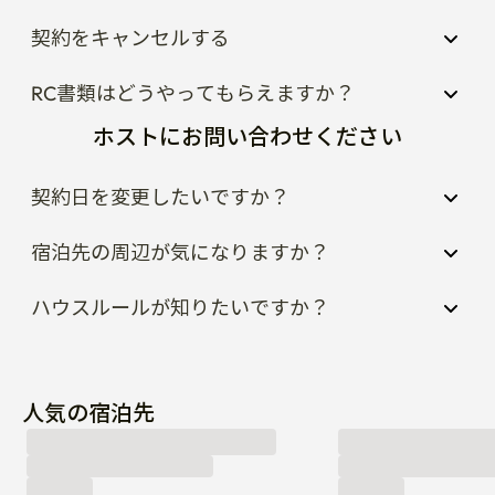
契約をキャンセルする
RC書類はどうやってもらえますか？
ホストにお問い合わせください
契約日を変更したいですか？
宿泊先の周辺が気になりますか？
ハウスルールが知りたいですか？
人気の宿泊先