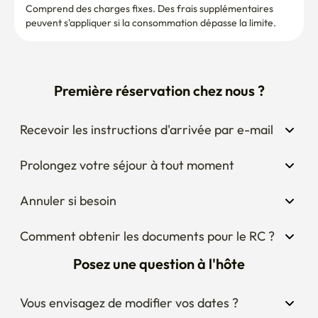
Comprend des charges fixes. Des frais supplémentaires 
peuvent s'appliquer si la consommation dépasse la limite.
Première réservation chez nous ?
Recevoir les instructions d'arrivée par e-mail
Prolongez votre séjour à tout moment
Annuler si besoin
Comment obtenir les documents pour le RC ?
Posez une question à l'hôte
Vous envisagez de modifier vos dates ?