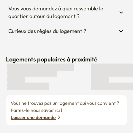
Vous vous demandez à quoi ressemble le 
quartier autour du logement ?
Curieux des règles du logement ?
Logements populaires à proximité
Vous ne trouvez pas un logement qui vous convient ? 
Faites-le nous savoir ici !
Laisser une demande