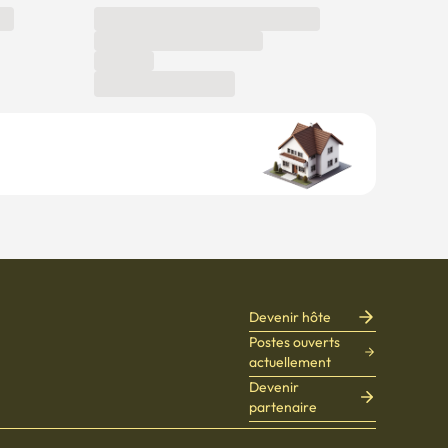
Devenir hôte
Postes ouverts
actuellement
Devenir
partenaire