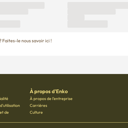
Faites-le nous savoir ici !
À propos d'Enko
alité
À propos de l'entreprise
'utilisation
Carrières
 et de
Culture