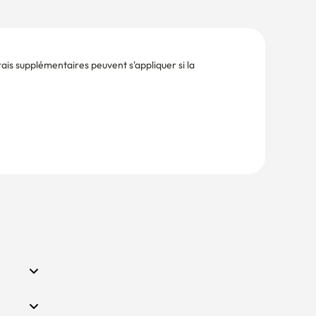
is supplémentaires peuvent s'appliquer si la 