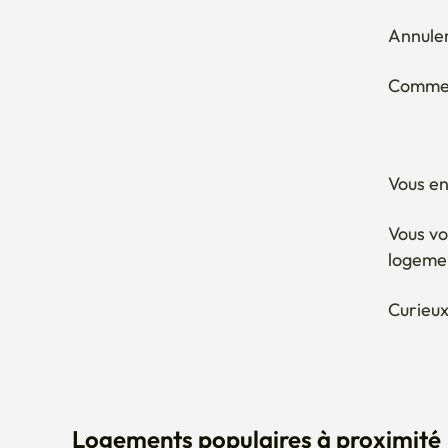
Annuler
Comment
Vous en
Vous vo
logeme
Curieux
Logements populaires à proximité