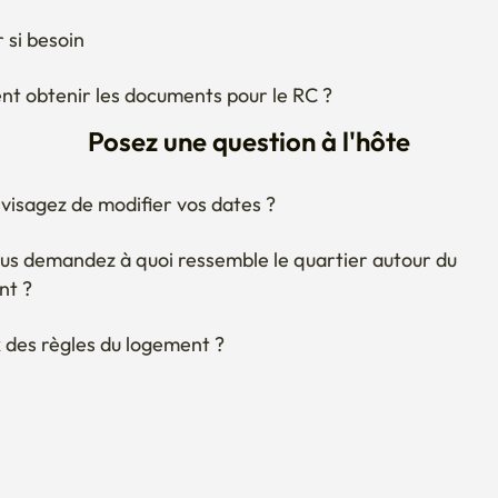
 si besoin
 obtenir les documents pour le RC ?
Posez une question à l'hôte
visagez de modifier vos dates ?
us demandez à quoi ressemble le quartier autour du 
nt ?
 des règles du logement ?