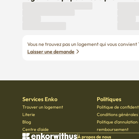
Vous ne trouvez pas un logement qui vous convient ? 
Laisser une demande
Services Enko
Politiques
Trouver un logement
Politique de confidenti
Literie
Conditions générales d
Blog
Politique d'annulation
Centre d'aide
remboursement
À propos de nous