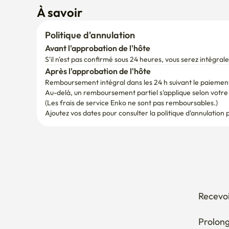
À savoir
Politique d'annulation
Avant l'approbation de l'hôte
S'il n'est pas confirmé sous 24 heures, vous serez intégr
Après l'approbation de l'hôte
Remboursement intégral dans les 24 h suivant le paiemen
Au-delà, un remboursement partiel s'applique selon votre d
(Les frais de service Enko ne sont pas remboursables.)
Ajoutez vos dates pour consulter la politique d'annulation 
Recevoi
Prolong