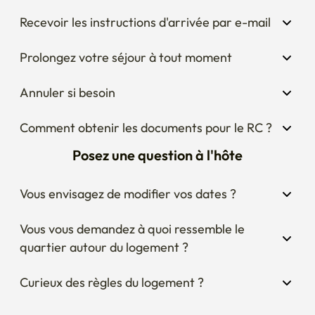
Prolongez votre séjour à tout moment
Annuler si besoin
Comment obtenir les documents pour le RC ?
Posez une question à l'hôte
Vous envisagez de modifier vos dates ?
Vous vous demandez à quoi ressemble le 
quartier autour du logement ?
Curieux des règles du logement ?