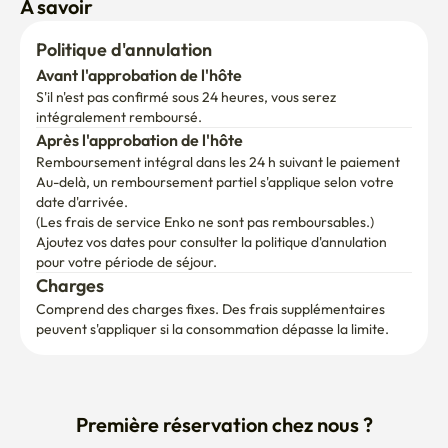
Politique d'annulation
Avant l'approbation de l'hôte
S'il n'est pas confirmé sous 24 heures, vous serez 
intégralement remboursé.
Après l'approbation de l'hôte
Remboursement intégral dans les 24 h suivant le paiement
Au-delà, un remboursement partiel s'applique selon votre 
date d'arrivée.

(Les frais de service Enko ne sont pas remboursables.)
Ajoutez vos dates pour consulter la politique d'annulation 
pour votre période de séjour.
Charges
Comprend des charges fixes. Des frais supplémentaires 
peuvent s'appliquer si la consommation dépasse la limite.
Première réservation chez nous ?
Recevoir les instructions d'arrivée par e-mail