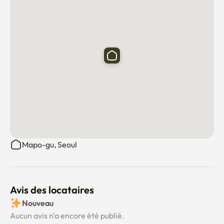
Mapo-gu, Seoul
Avis des locataires
Nouveau
Aucun avis n'a encore été publié.