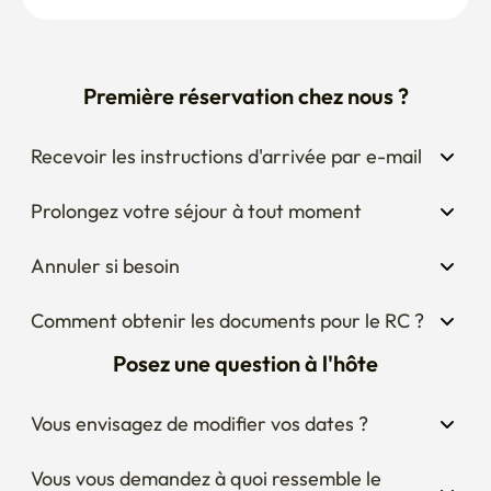
Recevoir les instructions d'arrivée par e-mail
Prolongez votre séjour à tout moment
Annuler si besoin
Comment obtenir les documents pour le RC ?
Posez une question à l'hôte
Vous envisagez de modifier vos dates ?
Vous vous demandez à quoi ressemble le 
quartier autour du logement ?
Curieux des règles du logement ?