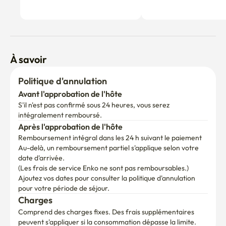
À savoir
Politique d'annulation
Avant l'approbation de l'hôte
S'il n'est pas confirmé sous 24 heures, vous serez 
intégralement remboursé.
Après l'approbation de l'hôte
Remboursement intégral dans les 24 h suivant le paiement
Au-delà, un remboursement partiel s'applique selon votre 
date d'arrivée.

(Les frais de service Enko ne sont pas remboursables.)
Ajoutez vos dates pour consulter la politique d'annulation 
pour votre période de séjour.
Charges
Comprend des charges fixes. Des frais supplémentaires 
peuvent s'appliquer si la consommation dépasse la limite.
Première réservation chez nous ?