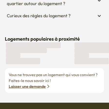
Logements populaires à proximité
Vous ne trouvez pas un logement qui vous convient ? 
Faites-le nous savoir ici !
Laisser une demande
Devenir hôte
Postes ouverts actuellement
Devenir partenaire