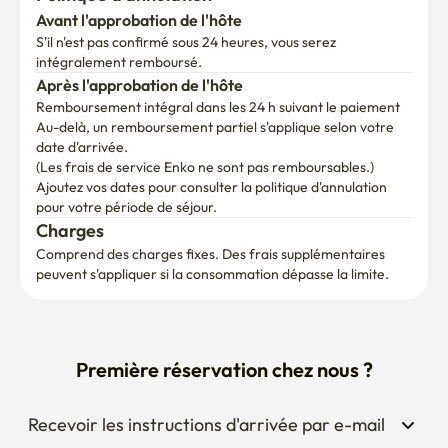
Avant l'approbation de l'hôte
S'il n'est pas confirmé sous 24 heures, vous serez 
intégralement remboursé.
Après l'approbation de l'hôte
Remboursement intégral dans les 24 h suivant le paiement
Au-delà, un remboursement partiel s'applique selon votre 
date d'arrivée.

(Les frais de service Enko ne sont pas remboursables.)
Ajoutez vos dates pour consulter la politique d'annulation 
pour votre période de séjour.
Charges
Comprend des charges fixes. Des frais supplémentaires 
peuvent s'appliquer si la consommation dépasse la limite.
Première réservation chez nous ?
Recevoir les instructions d'arrivée par e-mail