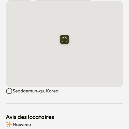
Seodaemun-gu, Korea
Avis des locataires
Nouveau