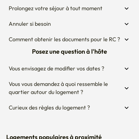
Prolongez votre séjour à tout moment
Annuler si besoin
Comment obtenir les documents pour le RC ?
Posez une question à l'hôte
Vous envisagez de modifier vos dates ?
Vous vous demandez à quoi ressemble le 
quartier autour du logement ?
Curieux des règles du logement ?
Logements populaires à proximité