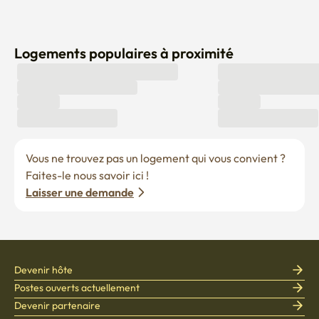
Logements populaires à proximité
Vous ne trouvez pas un logement qui vous convient ? 
Faites-le nous savoir ici !
Laisser une demande
Devenir hôte
Postes ouverts actuellement
Devenir partenaire