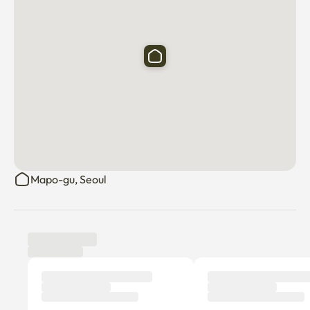
Mapo-gu, Seoul