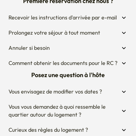
Première réservation chez nous ?
Recevoir les instructions d'arrivée par e-mail
Prolongez votre séjour à tout moment
Annuler si besoin
Comment obtenir les documents pour le RC ?
Posez une question à l'hôte
Vous envisagez de modifier vos dates ?
Vous vous demandez à quoi ressemble le 
quartier autour du logement ?
Curieux des règles du logement ?