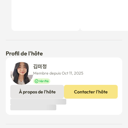
Profil de l'hôte
김미정 
Membre depuis Oct 11, 2025
Vérifié
À propos de l'hôte
Contacter l'hôte