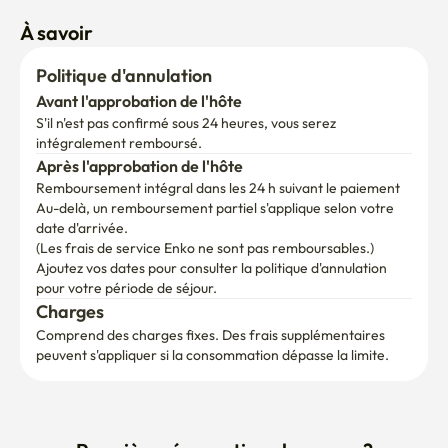
À savoir
Politique d'annulation
Avant l'approbation de l'hôte
S'il n'est pas confirmé sous 24 heures, vous serez 
intégralement remboursé.
Après l'approbation de l'hôte
Remboursement intégral dans les 24 h suivant le paiement
Au-delà, un remboursement partiel s'applique selon votre 
date d'arrivée.

(Les frais de service Enko ne sont pas remboursables.)
Ajoutez vos dates pour consulter la politique d'annulation 
pour votre période de séjour.
Charges
Comprend des charges fixes. Des frais supplémentaires 
peuvent s'appliquer si la consommation dépasse la limite.