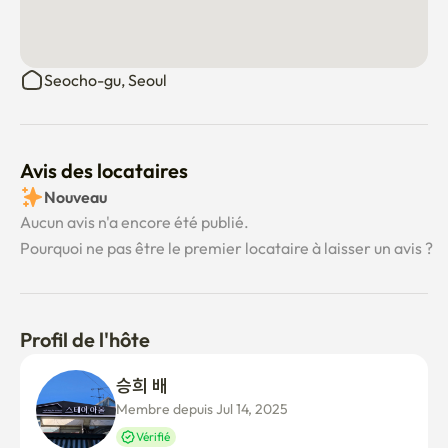
Seocho-gu, Seoul
Avis des locataires
Nouveau
Aucun avis n'a encore été publié.
Pourquoi ne pas être le premier locataire à laisser un avis ?
Profil de l'hôte
승희 배
Membre depuis Jul 14, 2025
Vérifié