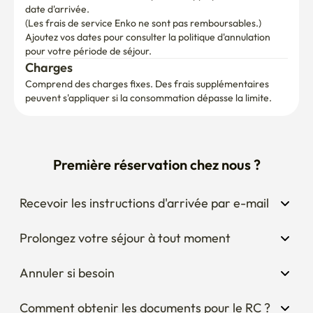
Ajoutez vos dates pour consulter la politique d'annulation 
pour votre période de séjour.
Charges
Comprend des charges fixes. Des frais supplémentaires 
peuvent s'appliquer si la consommation dépasse la limite.
Première réservation chez nous ?
Recevoir les instructions d'arrivée par e-mail
Prolongez votre séjour à tout moment
Annuler si besoin
Comment obtenir les documents pour le RC ?
Posez une question à l'hôte