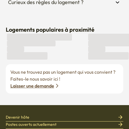
Curieux des règles du logement ?
Logements populaires à proximité
Vous ne trouvez pas un logement qui vous convient ? 
Faites-le nous savoir ici !
Laisser une demande
Devenir hôte
Postes ouverts actuellement