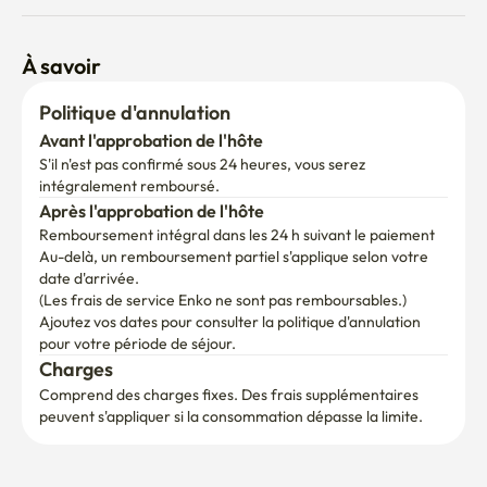
À savoir
Politique d'annulation
Avant l'approbation de l'hôte
S'il n'est pas confirmé sous 24 heures, vous serez 
intégralement remboursé.
Après l'approbation de l'hôte
Remboursement intégral dans les 24 h suivant le paiement
Au-delà, un remboursement partiel s'applique selon votre 
date d'arrivée.

(Les frais de service Enko ne sont pas remboursables.)
Ajoutez vos dates pour consulter la politique d'annulation 
pour votre période de séjour.
Charges
Comprend des charges fixes. Des frais supplémentaires 
peuvent s'appliquer si la consommation dépasse la limite.