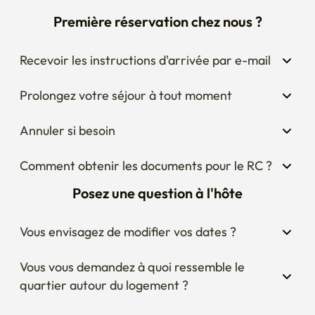
Première réservation chez nous ?
Recevoir les instructions d'arrivée par e-mail
Prolongez votre séjour à tout moment
Annuler si besoin
Comment obtenir les documents pour le RC ?
Posez une question à l'hôte
Vous envisagez de modifier vos dates ?
Vous vous demandez à quoi ressemble le 
quartier autour du logement ?