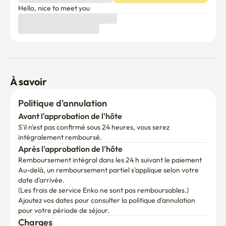
Hello, nice to meet you 
À savoir
Politique d'annulation
Avant l'approbation de l'hôte
S'il n'est pas confirmé sous 24 heures, vous serez 
intégralement remboursé.
Après l'approbation de l'hôte
Remboursement intégral dans les 24 h suivant le paiement
Au-delà, un remboursement partiel s'applique selon votre 
date d'arrivée.

(Les frais de service Enko ne sont pas remboursables.)
Ajoutez vos dates pour consulter la politique d'annulation 
pour votre période de séjour.
Charges