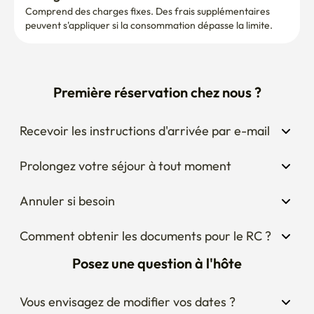
Comprend des charges fixes. Des frais supplémentaires 
peuvent s'appliquer si la consommation dépasse la limite.
Première réservation chez nous ?
Recevoir les instructions d'arrivée par e-mail
Prolongez votre séjour à tout moment
Annuler si besoin
Comment obtenir les documents pour le RC ?
Posez une question à l'hôte
Vous envisagez de modifier vos dates ?