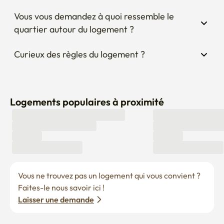
Vous vous demandez à quoi ressemble le 
quartier autour du logement ?
Curieux des règles du logement ?
Logements populaires à proximité
Vous ne trouvez pas un logement qui vous convient ? 
Faites-le nous savoir ici !
Laisser une demande