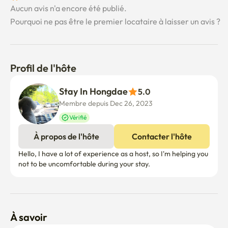
Aucun avis n'a encore été publié.
Pourquoi ne pas être le premier locataire à laisser un avis ?
Profil de l'hôte
Stay In Hongdae
5.0
Membre depuis Dec 26, 2023
Vérifié
À propos de l'hôte
Contacter l'hôte
Hello, I have a lot of experience as a host, so I'm helping you 
not to be uncomfortable during your stay.
À savoir