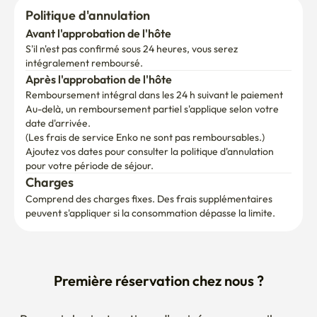
Politique d'annulation
Avant l'approbation de l'hôte
S'il n'est pas confirmé sous 24 heures, vous serez 
intégralement remboursé.
Après l'approbation de l'hôte
Remboursement intégral dans les 24 h suivant le paiement
Au-delà, un remboursement partiel s'applique selon votre 
date d'arrivée.

(Les frais de service Enko ne sont pas remboursables.)
Ajoutez vos dates pour consulter la politique d'annulation 
pour votre période de séjour.
Charges
Comprend des charges fixes. Des frais supplémentaires 
peuvent s'appliquer si la consommation dépasse la limite.
Première réservation chez nous ?