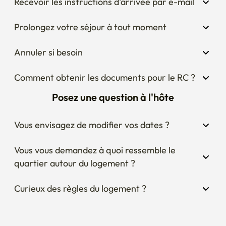
Recevoir les instructions d'arrivée par e-mail
Prolongez votre séjour à tout moment
Annuler si besoin
Comment obtenir les documents pour le RC ?
Posez une question à l'hôte
Vous envisagez de modifier vos dates ?
Vous vous demandez à quoi ressemble le 
quartier autour du logement ?
Curieux des règles du logement ?