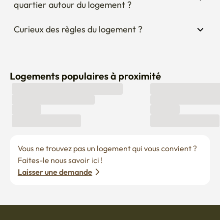
quartier autour du logement ?
Curieux des règles du logement ?
Logements populaires à proximité
Vous ne trouvez pas un logement qui vous convient ? 
Faites-le nous savoir ici !
Laisser une demande