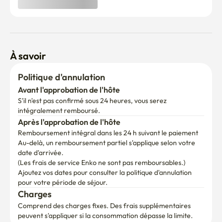
À savoir
Politique d'annulation
Avant l'approbation de l'hôte
S'il n'est pas confirmé sous 24 heures, vous serez 
intégralement remboursé.
Après l'approbation de l'hôte
Remboursement intégral dans les 24 h suivant le paiement
Au-delà, un remboursement partiel s'applique selon votre 
date d'arrivée.

(Les frais de service Enko ne sont pas remboursables.)
Ajoutez vos dates pour consulter la politique d'annulation 
pour votre période de séjour.
Charges
Comprend des charges fixes. Des frais supplémentaires 
peuvent s'appliquer si la consommation dépasse la limite.