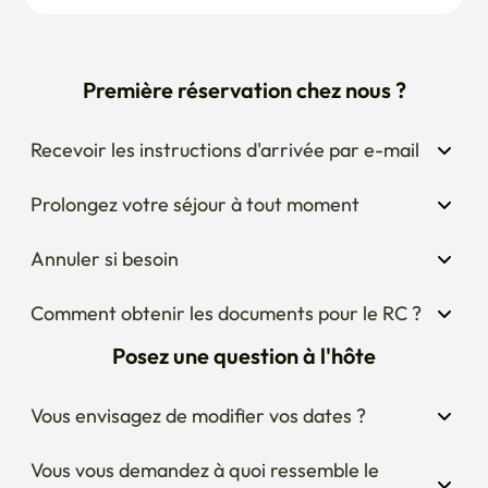
Première réservation chez nous ?
Recevoir les instructions d'arrivée par e-mail
Prolongez votre séjour à tout moment
Annuler si besoin
Comment obtenir les documents pour le RC ?
Posez une question à l'hôte
Vous envisagez de modifier vos dates ?
Vous vous demandez à quoi ressemble le 