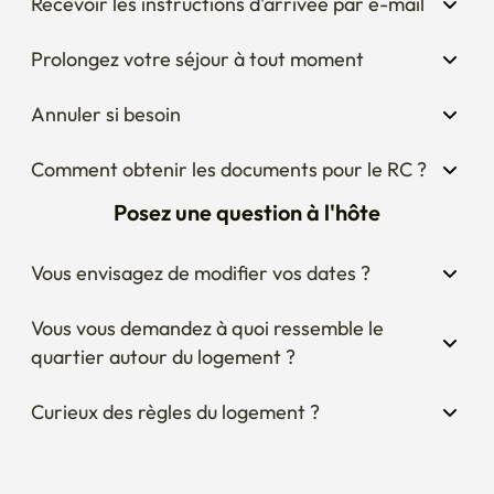
Recevoir les instructions d'arrivée par e-mail
Prolongez votre séjour à tout moment
Annuler si besoin
Comment obtenir les documents pour le RC ?
Posez une question à l'hôte
Vous envisagez de modifier vos dates ?
Vous vous demandez à quoi ressemble le 
quartier autour du logement ?
Curieux des règles du logement ?