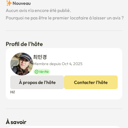
Nouveau
Aucun avis n'a encore été publié.
Pourquoi ne pas être le premier locataire à laisser un avis ?
Profil de l'hôte
최민경 
Membre depuis Oct 4, 2025
Vérifié
À propos de l'hôte
Contacter l'hôte
Hi!
À savoir