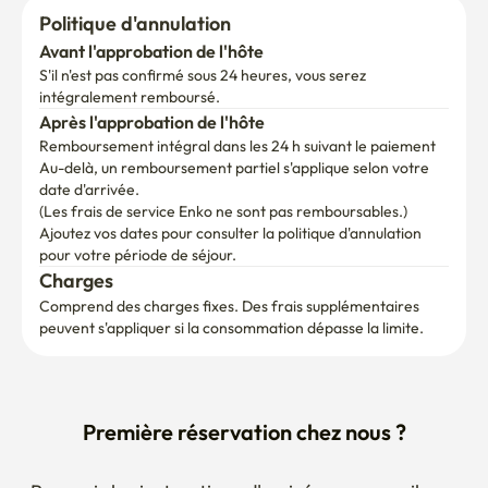
Politique d'annulation
Avant l'approbation de l'hôte
S'il n'est pas confirmé sous 24 heures, vous serez 
intégralement remboursé.
Après l'approbation de l'hôte
Remboursement intégral dans les 24 h suivant le paiement
Au-delà, un remboursement partiel s'applique selon votre 
date d'arrivée.

(Les frais de service Enko ne sont pas remboursables.)
Ajoutez vos dates pour consulter la politique d'annulation 
pour votre période de séjour.
Charges
Comprend des charges fixes. Des frais supplémentaires 
peuvent s'appliquer si la consommation dépasse la limite.
Première réservation chez nous ?