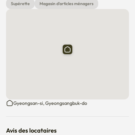
Supérette
Magasin d'articles ménagers
Gyeongsan-si, Gyeongsangbuk-do
Avis des locataires