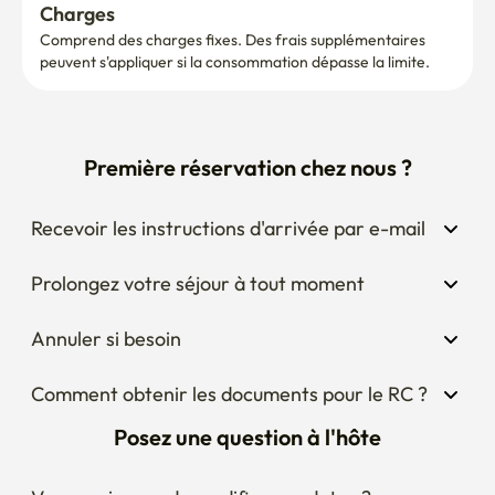
Charges
Comprend des charges fixes. Des frais supplémentaires 
peuvent s'appliquer si la consommation dépasse la limite.
Première réservation chez nous ?
Recevoir les instructions d'arrivée par e-mail
Prolongez votre séjour à tout moment
Annuler si besoin
Comment obtenir les documents pour le RC ?
Posez une question à l'hôte