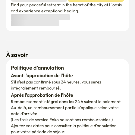
Find your peaceful retreat in the heart of the city at L’oasis 
and experience exceptional healing.
À savoir
Politique d'annulation
Avant l'approbation de l'hôte
S'il n'est pas confirmé sous 24 heures, vous serez 
intégralement remboursé.
Après l'approbation de l'hôte
Remboursement intégral dans les 24 h suivant le paiement
Au-delà, un remboursement partiel s'applique selon votre 
date d'arrivée.

(Les frais de service Enko ne sont pas remboursables.)
Ajoutez vos dates pour consulter la politique d'annulation 
pour votre période de séjour.