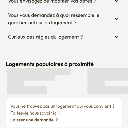
Vous envisagez de modifier vos dates ?
Vous vous demandez à quoi ressemble le 
quartier autour du logement ?
Curieux des règles du logement ?
Logements populaires à proximité
Vous ne trouvez pas un logement qui vous convient ? 
Faites-le nous savoir ici !
Laisser une demande