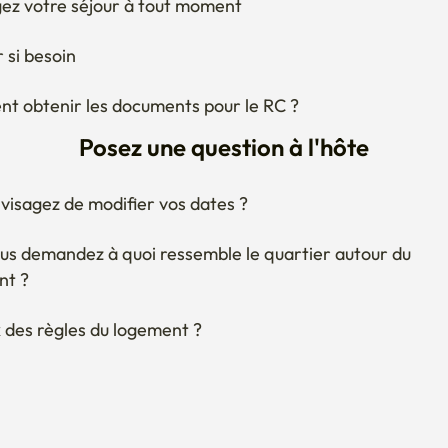
ez votre séjour à tout moment
 si besoin
 obtenir les documents pour le RC ?
Posez une question à l'hôte
visagez de modifier vos dates ?
us demandez à quoi ressemble le quartier autour du 
nt ?
 des règles du logement ?