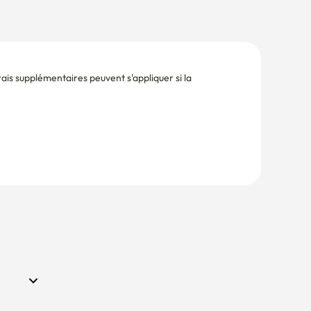
is supplémentaires peuvent s'appliquer si la 