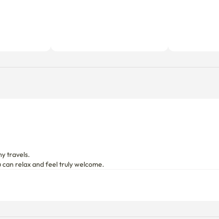
 travels.

can relax and feel truly welcome.