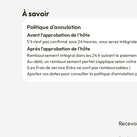
À savoir
Politique d'annulation
Avant l'approbation de l'hôte
S'il n'est pas confirmé sous 24 heures, vous serez intégr
Après l'approbation de l'hôte
Remboursement intégral dans les 24 h suivant le paiemen
Au-delà, un remboursement partiel s'applique selon votre d
(Les frais de service Enko ne sont pas remboursables.)
Ajoutez vos dates pour consulter la politique d'annulation 
Recevoi