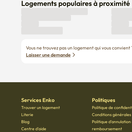
Logements populaires à proximité
Vous ne trouvez pas un logement qui vous convient ? 
Laisser une demande
Services Enko
Politiques
Trouver un logement
Politique de confidenti
Literie
Conditions générales d
Blog
Politique d'annulation
Centre d'aide
remboursement