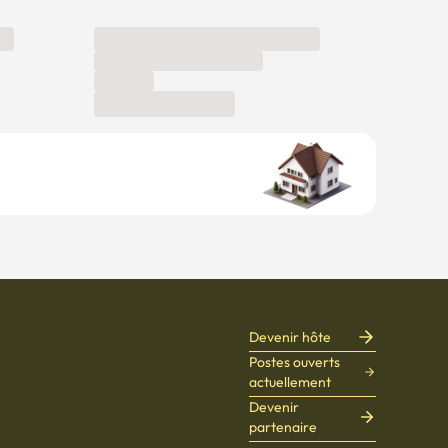
Devenir hôte
Postes ouverts
actuellement
Devenir
partenaire