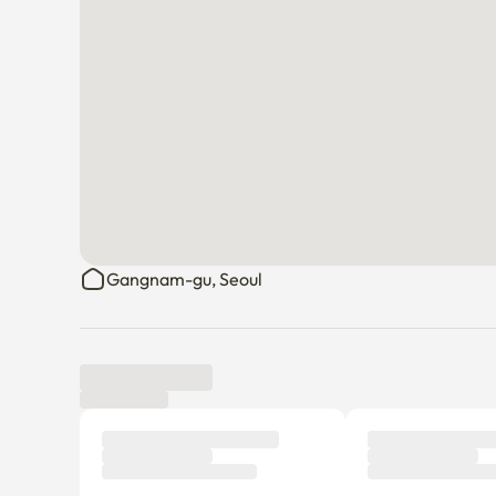
Gangnam-gu, Seoul