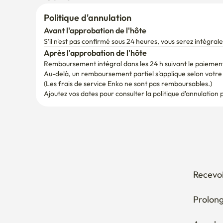
Politique d'annulation
Avant l'approbation de l'hôte
S'il n'est pas confirmé sous 24 heures, vous serez intégr
Après l'approbation de l'hôte
Remboursement intégral dans les 24 h suivant le paiemen
Au-delà, un remboursement partiel s'applique selon votre d
(Les frais de service Enko ne sont pas remboursables.)
Ajoutez vos dates pour consulter la politique d'annulation 
Recevoi
Prolong