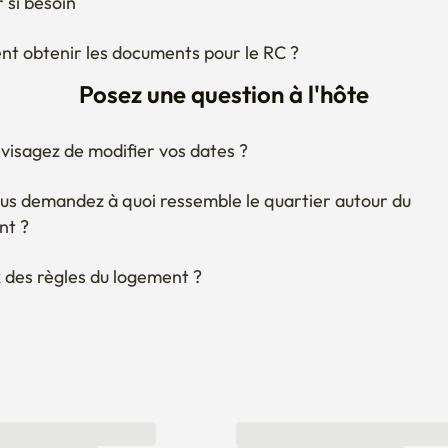
 si besoin
 obtenir les documents pour le RC ?
Posez une question à l'hôte
visagez de modifier vos dates ?
us demandez à quoi ressemble le quartier autour du 
nt ?
 des règles du logement ?