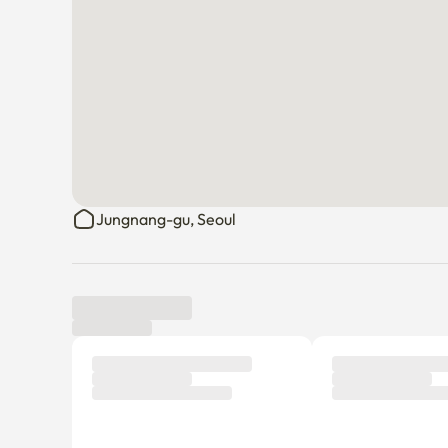
Jungnang-gu, Seoul