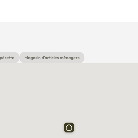
pérette
Magasin d'articles ménagers