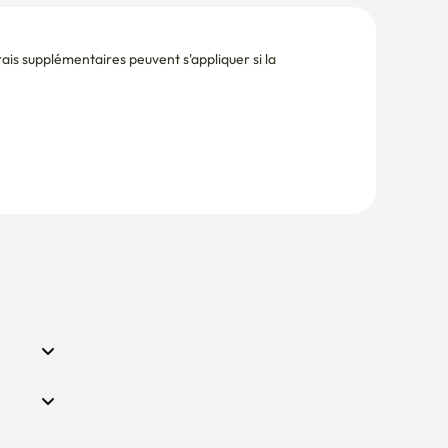
is supplémentaires peuvent s'appliquer si la 