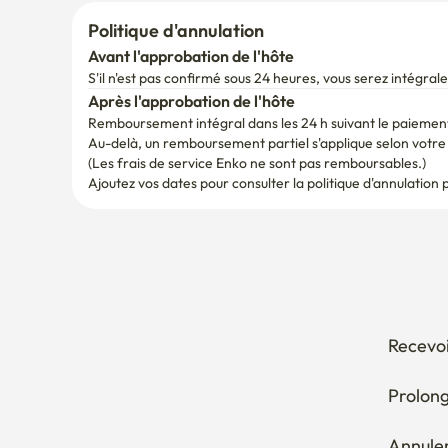
Avant l'approbation de l'hôte
S'il n'est pas confirmé sous 24 heures, vous serez intégr
Après l'approbation de l'hôte
Remboursement intégral dans les 24 h suivant le paiemen
Au-delà, un remboursement partiel s'applique selon votre d
(Les frais de service Enko ne sont pas remboursables.)
Ajoutez vos dates pour consulter la politique d'annulation 
Recevoi
Prolong
Annuler