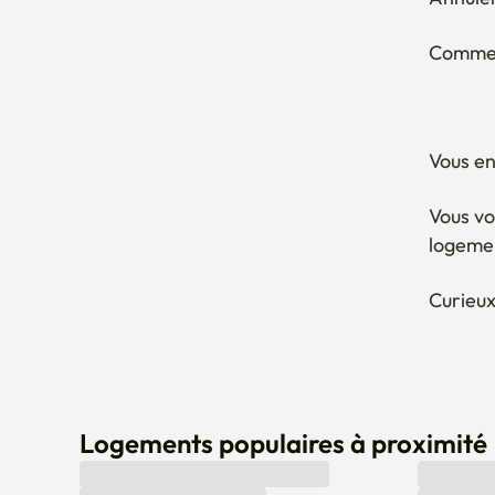
Comment
Vous en
Vous vo
logeme
Curieux
Logements populaires à proximité