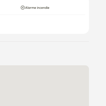
Alarme incendie