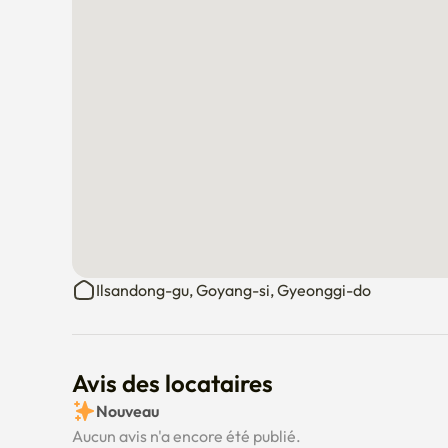
Ilsandong-gu, Goyang-si, Gyeonggi-do
Avis des locataires
Nouveau
Aucun avis n'a encore été publié.