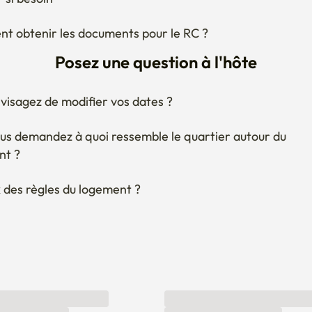
 obtenir les documents pour le RC ?
Posez une question à l'hôte
visagez de modifier vos dates ?
us demandez à quoi ressemble le quartier autour du 
nt ?
 des règles du logement ?