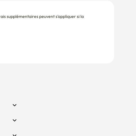
is supplémentaires peuvent s'appliquer si la 