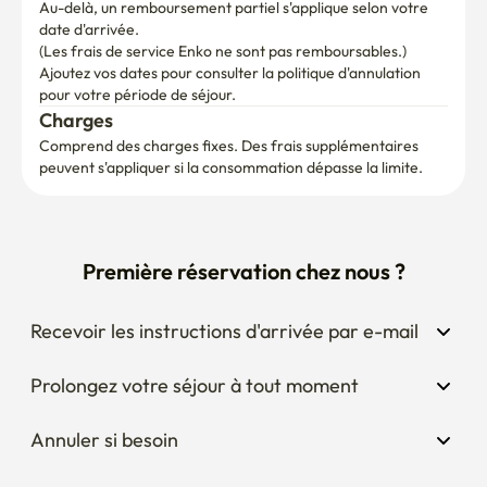
Au-delà, un remboursement partiel s'applique selon votre 
date d'arrivée.

(Les frais de service Enko ne sont pas remboursables.)
Ajoutez vos dates pour consulter la politique d'annulation 
pour votre période de séjour.
Charges
Comprend des charges fixes. Des frais supplémentaires 
peuvent s'appliquer si la consommation dépasse la limite.
Première réservation chez nous ?
Recevoir les instructions d'arrivée par e-mail
Prolongez votre séjour à tout moment
Annuler si besoin