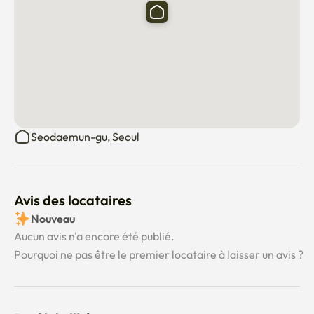
Seodaemun-gu, Seoul
Avis des locataires
Nouveau
Aucun avis n'a encore été publié.
Pourquoi ne pas être le premier locataire à laisser un avis ?