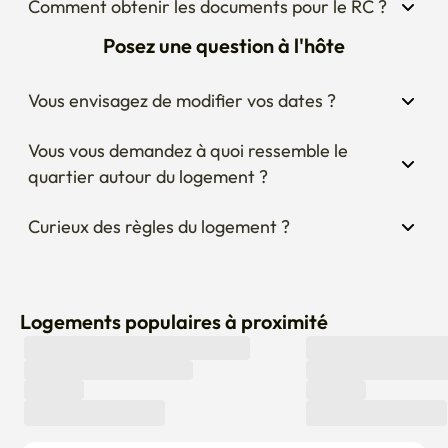
Comment obtenir les documents pour le RC ?
Posez une question à l'hôte
Vous envisagez de modifier vos dates ?
Vous vous demandez à quoi ressemble le 
quartier autour du logement ?
Curieux des règles du logement ?
Logements populaires à proximité