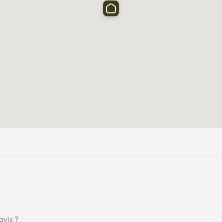
avis ?