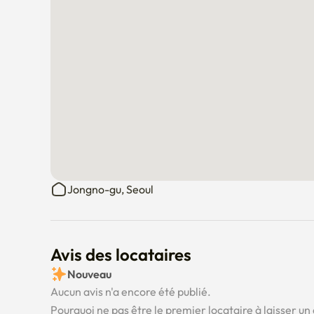
Jongno-gu, Seoul
Avis des locataires
Nouveau
Aucun avis n'a encore été publié.
Pourquoi ne pas être le premier locataire à laisser un 