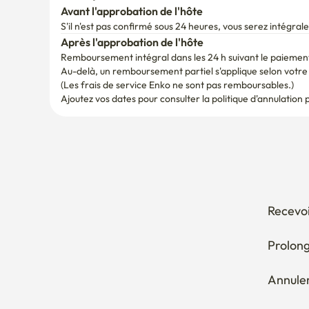
Après l'approbation de l'hôte
Remboursement intégral dans les 24 h suivant le paiemen
Au-delà, un remboursement partiel s'applique selon votre d
(Les frais de service Enko ne sont pas remboursables.)
Ajoutez vos dates pour consulter la politique d'annulation 
Recevoi
Prolong
Annuler
Comment