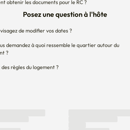
Posez une question à l'hôte
visagez de modifier vos dates ?
us demandez à quoi ressemble le quartier autour du 
nt ?
 des règles du logement ?