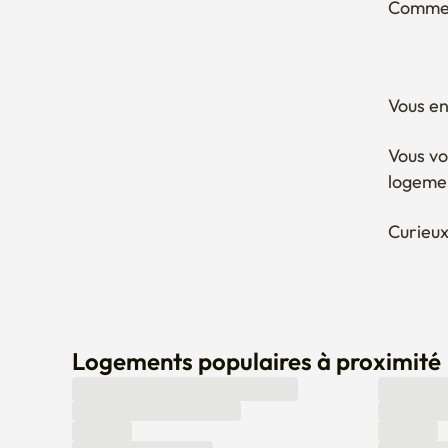
Vous en
Vous vo
logeme
Curieux
Logements populaires à proximité