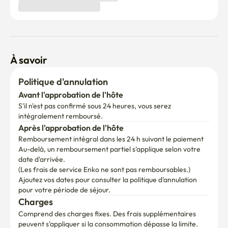
À savoir
Politique d'annulation
Avant l'approbation de l'hôte
S'il n'est pas confirmé sous 24 heures, vous serez 
intégralement remboursé.
Après l'approbation de l'hôte
Remboursement intégral dans les 24 h suivant le paiement
Au-delà, un remboursement partiel s'applique selon votre 
date d'arrivée.

(Les frais de service Enko ne sont pas remboursables.)
Ajoutez vos dates pour consulter la politique d'annulation 
pour votre période de séjour.
Charges
Comprend des charges fixes. Des frais supplémentaires 
peuvent s'appliquer si la consommation dépasse la limite.