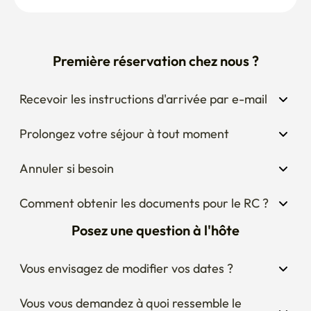
Première réservation chez nous ?
Recevoir les instructions d'arrivée par e-mail
Prolongez votre séjour à tout moment
Annuler si besoin
Comment obtenir les documents pour le RC ?
Posez une question à l'hôte
Vous envisagez de modifier vos dates ?
Vous vous demandez à quoi ressemble le 