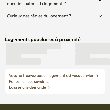
quartier autour du logement ?
Curieux des règles du logement ?
Logements populaires à proximité
Vous ne trouvez pas un logement qui vous convient ? 
Faites-le nous savoir ici !
Laisser une demande