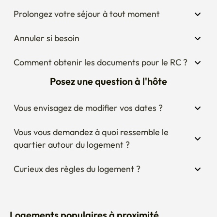
Prolongez votre séjour à tout moment
Annuler si besoin
Comment obtenir les documents pour le RC ?
Posez une question à l'hôte
Vous envisagez de modifier vos dates ?
Vous vous demandez à quoi ressemble le 
quartier autour du logement ?
Curieux des règles du logement ?
Logements populaires à proximité