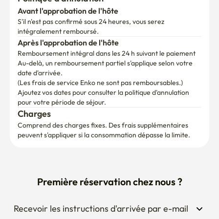
Avant l'approbation de l'hôte
S'il n'est pas confirmé sous 24 heures, vous serez 
intégralement remboursé.
Après l'approbation de l'hôte
Remboursement intégral dans les 24 h suivant le paiement
Au-delà, un remboursement partiel s'applique selon votre 
date d'arrivée.

(Les frais de service Enko ne sont pas remboursables.)
Ajoutez vos dates pour consulter la politique d'annulation 
pour votre période de séjour.
Charges
Comprend des charges fixes. Des frais supplémentaires 
peuvent s'appliquer si la consommation dépasse la limite.
Première réservation chez nous ?
Recevoir les instructions d'arrivée par e-mail