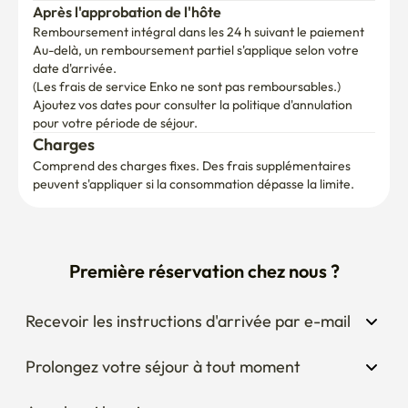
Après l'approbation de l'hôte
Remboursement intégral dans les 24 h suivant le paiement
Au-delà, un remboursement partiel s'applique selon votre 
date d'arrivée.

(Les frais de service Enko ne sont pas remboursables.)
Ajoutez vos dates pour consulter la politique d'annulation 
pour votre période de séjour.
Charges
Comprend des charges fixes. Des frais supplémentaires 
peuvent s'appliquer si la consommation dépasse la limite.
Première réservation chez nous ?
Recevoir les instructions d'arrivée par e-mail
Prolongez votre séjour à tout moment