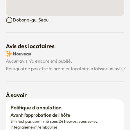
Dobong-gu, Seoul
Avis des locataires
Nouveau
Aucun avis n'a encore été publié.
Pourquoi ne pas être le premier locataire à laisser un avis ?
À savoir
Politique d'annulation
Avant l'approbation de l'hôte
S'il n'est pas confirmé sous 24 heures, vous serez 
intégralement remboursé.