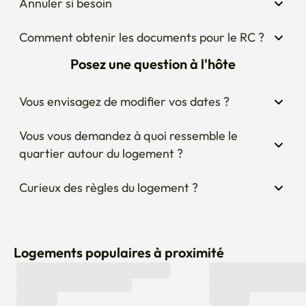
Annuler si besoin
Comment obtenir les documents pour le RC ?
Posez une question à l'hôte
Vous envisagez de modifier vos dates ?
Vous vous demandez à quoi ressemble le 
quartier autour du logement ?
Curieux des règles du logement ?
Logements populaires à proximité