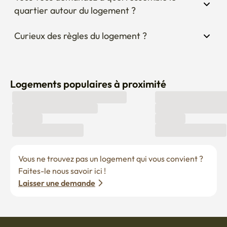
Curieux des règles du logement ?
Logements populaires à proximité
Vous ne trouvez pas un logement qui vous convient ? 
Faites-le nous savoir ici !
Laisser une demande
Devenir hôte