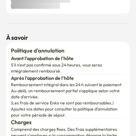
À savoir
Politique d'annulation
Avant l'approbation de l'hôte
S'il n'est pas confirmé sous 24 heures, vous serez 
intégralement remboursé.
Après l'approbation de l'hôte
Remboursement intégral dans les 24 h suivant le paiement
Au-delà, un remboursement partiel s'applique selon votre 
date d'arrivée.

(Les frais de service Enko ne sont pas remboursables.)
Ajoutez vos dates pour consulter la politique d'annulation 
pour votre période de séjour.
Charges
Comprend des charges fixes. Des frais supplémentaires 
peuvent s'appliquer si la consommation dépasse la limite.