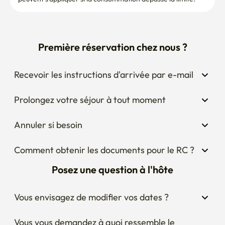
Première réservation chez nous ?
Recevoir les instructions d'arrivée par e-mail
Prolongez votre séjour à tout moment
Annuler si besoin
Comment obtenir les documents pour le RC ?
Posez une question à l'hôte
Vous envisagez de modifier vos dates ?
Vous vous demandez à quoi ressemble le 
quartier autour du logement ?