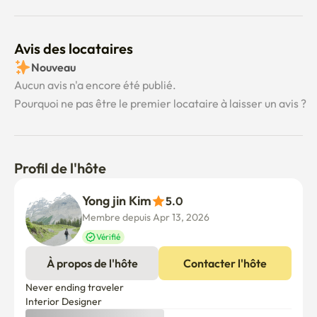
Avis des locataires
Nouveau
Aucun avis n'a encore été publié.
Pourquoi ne pas être le premier locataire à laisser un avis ?
Profil de l'hôte
Yong jin Kim
5.0
Membre depuis Apr 13, 2026
Vérifié
À propos de l'hôte
Contacter l'hôte
Never ending traveler

Interior Designer