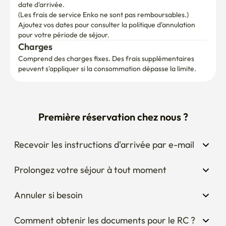
Première réservation chez nous ?
Recevoir les instructions d'arrivée par e-mail
Prolongez votre séjour à tout moment
Annuler si besoin
Comment obtenir les documents pour le RC ?
Posez une question à l'hôte
Vous envisagez de modifier vos dates ?
Vous vous demandez à quoi ressemble le 