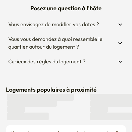
quartier autour du logement ?
Curieux des règles du logement ?
Logements populaires à proximité
Vous ne trouvez pas un logement qui vous convient ? 
Faites-le nous savoir ici !
Laisser une demande