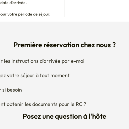
ate d'arrivée.

pour votre période de séjour.
Première réservation chez nous ?
r les instructions d'arrivée par e-mail
ez votre séjour à tout moment
 si besoin
 obtenir les documents pour le RC ?
Posez une question à l'hôte