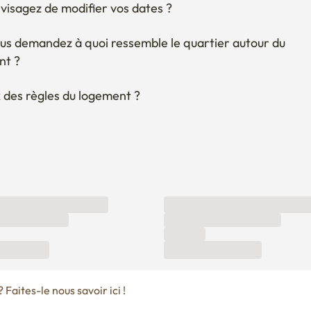
visagez de modifier vos dates ?
us demandez à quoi ressemble le quartier autour du 
nt ?
 des règles du logement ?
Faites-le nous savoir ici !