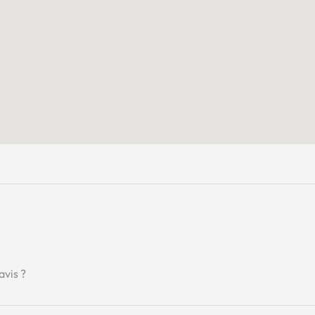
avis ?