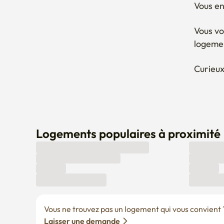
Vous en
Vous vo
logeme
Curieux
Logements populaires à proximité
Vous ne trouvez pas un logement qui vous convient ? 
Laisser une demande