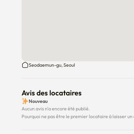
Seodaemun-gu, Seoul
Avis des locataires
Nouveau
Aucun avis n'a encore été publié.
Pourquoi ne pas être le premier locataire à laisser un 