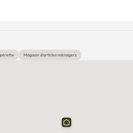
pérette
Magasin d'articles ménagers