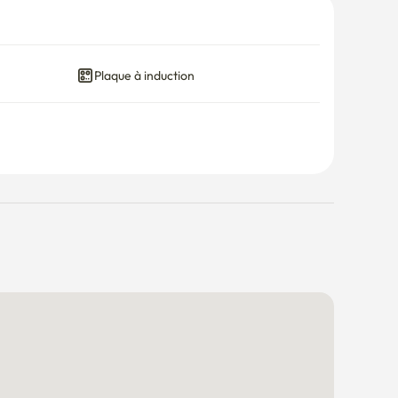
Plaque à induction