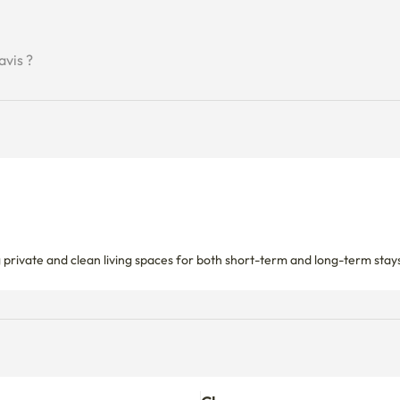
avis ?
 private and clean living spaces for both short-term and long-term stay