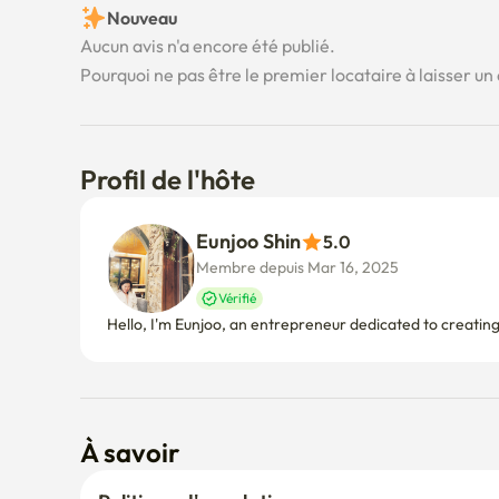
Nouveau
Aucun avis n'a encore été publié.
Pourquoi ne pas être le premier locataire à laisser un 
Profil de l'hôte
Eunjoo Shin
5.0
Membre depuis Mar 16, 2025
Vérifié
Hello, I'm Eunjoo, an entrepreneur dedicated to creating
À savoir