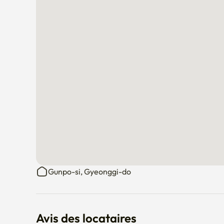
Gunpo-si, Gyeonggi-do
Avis des locataires