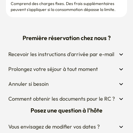
Comprend des charges fixes. Des frais supplémentaires 
peuvent s'appliquer si la consommation dépasse la limite.
Première réservation chez nous ?
Recevoir les instructions d'arrivée par e-mail
Prolongez votre séjour à tout moment
Annuler si besoin
Comment obtenir les documents pour le RC ?
Posez une question à l'hôte
Vous envisagez de modifier vos dates ?