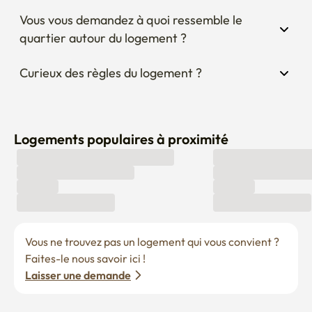
Vous vous demandez à quoi ressemble le 
quartier autour du logement ?
Curieux des règles du logement ?
Logements populaires à proximité
Vous ne trouvez pas un logement qui vous convient ? 
Faites-le nous savoir ici !
Laisser une demande