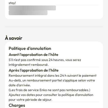
stay!
À savoir
Politique d'annulation
Avant l'approbation de l'hôte
S'il n'est pas confirmé sous 24 heures, vous serez 
intégralement remboursé.
Après l'approbation de l'hôte
Remboursement intégral dans les 24 h suivant le paiement
Au-delà, un remboursement partiel s'applique selon votre 
date d'arrivée.

(Les frais de service Enko ne sont pas remboursables.)
Ajoutez vos dates pour consulter la politique d'annulation 
pour votre période de séjour.
Charges