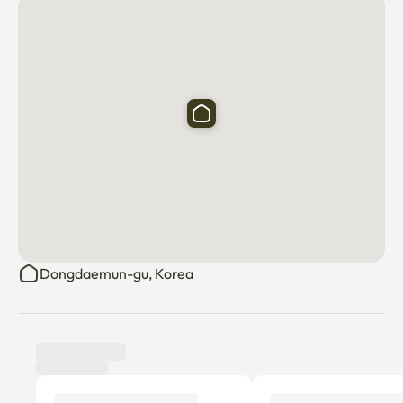
Dongdaemun-gu, Korea