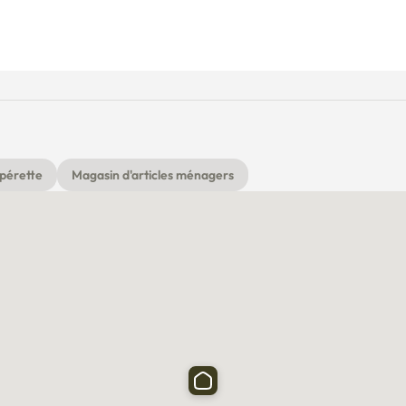
pérette
Magasin d'articles ménagers