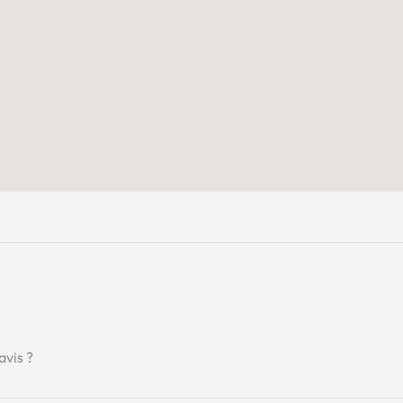
avis ?