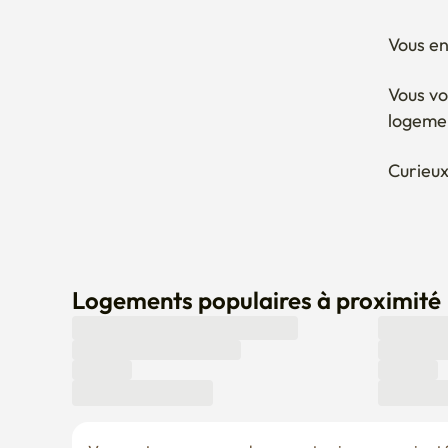
Vous en
Vous vo
logeme
Curieux
Logements populaires à proximité