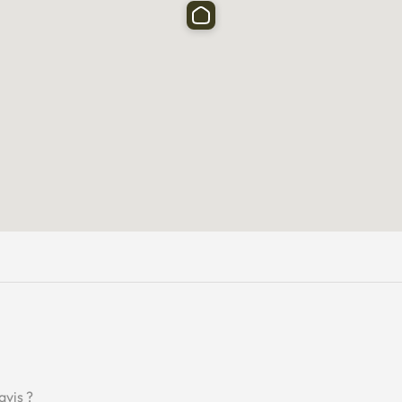
avis ?