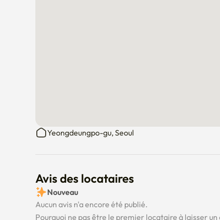
Yeongdeungpo-gu, Seoul
Avis des locataires
Nouveau
Aucun avis n'a encore été publié.
Pourquoi ne pas être le premier locataire à laisser un 