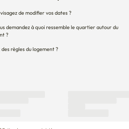
visagez de modifier vos dates ?
us demandez à quoi ressemble le quartier autour du 
nt ?
 des règles du logement ?