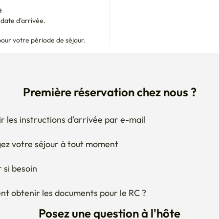
t
ate d'arrivée.

pour votre période de séjour.
Première réservation chez nous ?
r les instructions d'arrivée par e-mail
ez votre séjour à tout moment
 si besoin
 obtenir les documents pour le RC ?
Posez une question à l'hôte