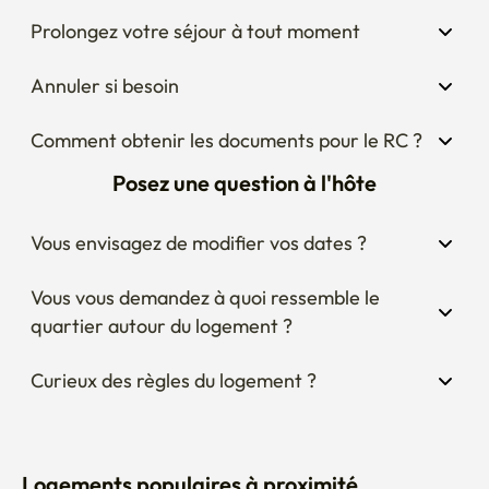
Prolongez votre séjour à tout moment
Annuler si besoin
Comment obtenir les documents pour le RC ?
Posez une question à l'hôte
Vous envisagez de modifier vos dates ?
Vous vous demandez à quoi ressemble le 
quartier autour du logement ?
Curieux des règles du logement ?
Logements populaires à proximité