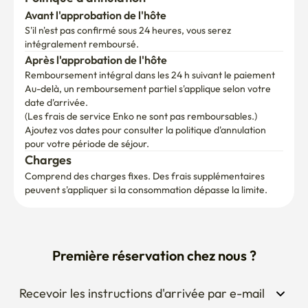
Avant l'approbation de l'hôte
S'il n'est pas confirmé sous 24 heures, vous serez 
intégralement remboursé.
Après l'approbation de l'hôte
Remboursement intégral dans les 24 h suivant le paiement
Au-delà, un remboursement partiel s'applique selon votre 
date d'arrivée.

(Les frais de service Enko ne sont pas remboursables.)
Ajoutez vos dates pour consulter la politique d'annulation 
pour votre période de séjour.
Charges
Comprend des charges fixes. Des frais supplémentaires 
peuvent s'appliquer si la consommation dépasse la limite.
Première réservation chez nous ?
Recevoir les instructions d'arrivée par e-mail