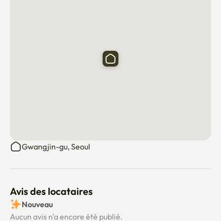
Gwangjin-gu, Seoul
Avis des locataires
Nouveau
Aucun avis n'a encore été publié.