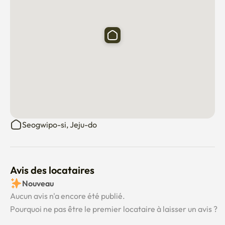
Seogwipo-si, Jeju-do
Avis des locataires
Nouveau
Aucun avis n'a encore été publié.
Pourquoi ne pas être le premier locataire à laisser un avis ?