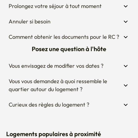
Prolongez votre séjour à tout moment
Annuler si besoin
Comment obtenir les documents pour le RC ?
Posez une question à l'hôte
Vous envisagez de modifier vos dates ?
Vous vous demandez à quoi ressemble le 
quartier autour du logement ?
Curieux des règles du logement ?
Logements populaires à proximité