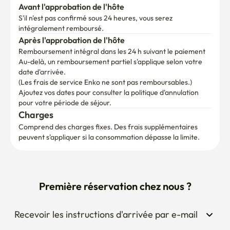
Avant l'approbation de l'hôte
S'il n'est pas confirmé sous 24 heures, vous serez 
intégralement remboursé.
Après l'approbation de l'hôte
Remboursement intégral dans les 24 h suivant le paiement
Au-delà, un remboursement partiel s'applique selon votre 
date d'arrivée.

(Les frais de service Enko ne sont pas remboursables.)
Ajoutez vos dates pour consulter la politique d'annulation 
pour votre période de séjour.
Charges
Comprend des charges fixes. Des frais supplémentaires 
peuvent s'appliquer si la consommation dépasse la limite.
Première réservation chez nous ?
Recevoir les instructions d'arrivée par e-mail