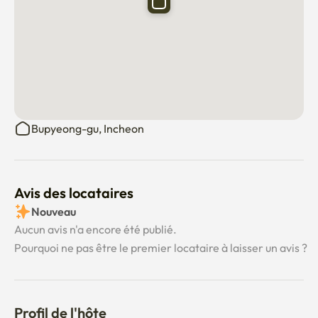
Bupyeong-gu, Incheon
Avis des locataires
Nouveau
Aucun avis n'a encore été publié.
Pourquoi ne pas être le premier locataire à laisser un avis ?
Profil de l'hôte