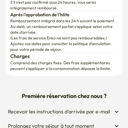
S'il n'est pas confirmé sous 24 heures, vous serez 
intégralement remboursé.
Après l'approbation de l'hôte
Remboursement intégral dans les 24 h suivant le paiement
Au-delà, un remboursement partiel s'applique selon votre 
date d'arrivée.

(Les frais de service Enko ne sont pas remboursables.)
Ajoutez vos dates pour consulter la politique d'annulation 
pour votre période de séjour.
Charges
Comprend des charges fixes. Des frais supplémentaires 
peuvent s'appliquer si la consommation dépasse la limite.
Première réservation chez nous ?
Recevoir les instructions d'arrivée par e-mail
Prolongez votre séjour à tout moment