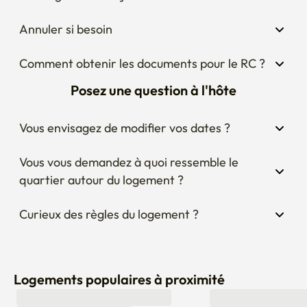
Annuler si besoin
Comment obtenir les documents pour le RC ?
Posez une question à l'hôte
Vous envisagez de modifier vos dates ?
Vous vous demandez à quoi ressemble le 
quartier autour du logement ?
Curieux des règles du logement ?
Logements populaires à proximité