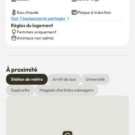
Eau chaude
Plaque à induction
Voir 7 équipements partagés
Règles du logement
Femmes uniquement
Animaux non admis
À proximité
Station de métro
Arrêt de bus
Université
Supérette
Magasin d'articles ménagers