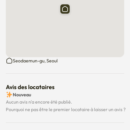
Seodaemun-gu, Seoul
Avis des locataires
Nouveau
Aucun avis n'a encore été publié.
Pourquoi ne pas être le premier locataire à laisser un avis ?