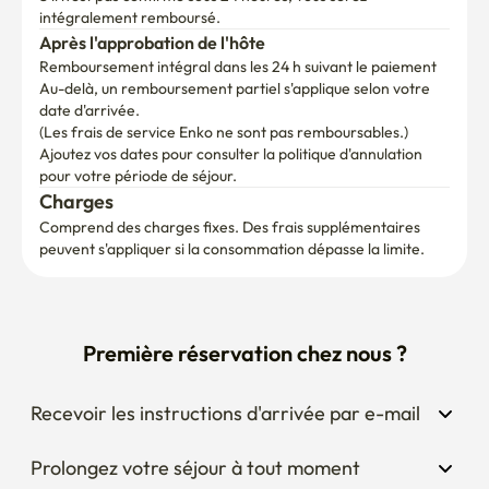
intégralement remboursé.
Après l'approbation de l'hôte
Remboursement intégral dans les 24 h suivant le paiement
Au-delà, un remboursement partiel s'applique selon votre 
date d'arrivée.

(Les frais de service Enko ne sont pas remboursables.)
Ajoutez vos dates pour consulter la politique d'annulation 
pour votre période de séjour.
Charges
Comprend des charges fixes. Des frais supplémentaires 
peuvent s'appliquer si la consommation dépasse la limite.
Première réservation chez nous ?
Recevoir les instructions d'arrivée par e-mail
Prolongez votre séjour à tout moment