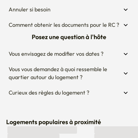
Annuler si besoin
Comment obtenir les documents pour le RC ?
Posez une question à l'hôte
Vous envisagez de modifier vos dates ?
Vous vous demandez à quoi ressemble le 
quartier autour du logement ?
Curieux des règles du logement ?
Logements populaires à proximité