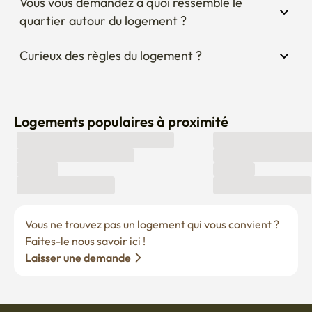
Vous vous demandez à quoi ressemble le 
quartier autour du logement ?
Curieux des règles du logement ?
Logements populaires à proximité
Vous ne trouvez pas un logement qui vous convient ? 
Faites-le nous savoir ici !
Laisser une demande