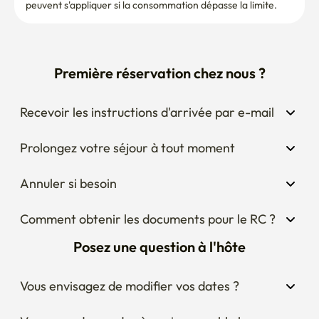
peuvent s'appliquer si la consommation dépasse la limite.
Première réservation chez nous ?
Recevoir les instructions d'arrivée par e-mail
Prolongez votre séjour à tout moment
Annuler si besoin
Comment obtenir les documents pour le RC ?
Posez une question à l'hôte
Vous envisagez de modifier vos dates ?