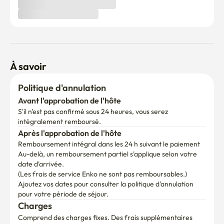
À savoir
Politique d'annulation
Avant l'approbation de l'hôte
S'il n'est pas confirmé sous 24 heures, vous serez 
intégralement remboursé.
Après l'approbation de l'hôte
Remboursement intégral dans les 24 h suivant le paiement
Au-delà, un remboursement partiel s'applique selon votre 
date d'arrivée.

(Les frais de service Enko ne sont pas remboursables.)
Ajoutez vos dates pour consulter la politique d'annulation 
pour votre période de séjour.
Charges
Comprend des charges fixes. Des frais supplémentaires 